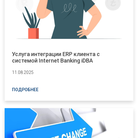
Услуга интеграции ERP клиента с
системой Internet Banking iDBA
11.08.2025
ПОДРОБНЕЕ