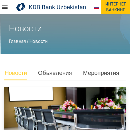
ИНТЕРНЕТ
БАНКИНГ
Новости
Главная
Новости
/
Новости
Объявления
Мероприятия