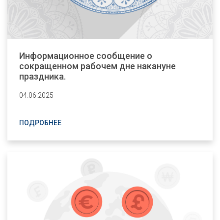
Информационное сообщение о
сокращенном рабочем дне накануне
праздника.
04.06.2025
ПОДРОБНЕЕ