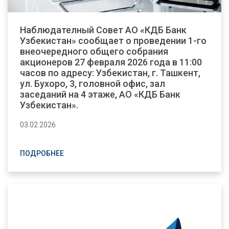
Наблюдателный Совет АО «КДБ Банк
Узбекистан» сообщает о проведении 1-го
внеочередного общего собрания
акционеров 27 февраля 2026 года в 11:00
часов по адресу: Узбекистан, г. Ташкент,
ул. Бухоро, 3, головной офис, зал
заседаний на 4 этаже, АО «КДБ Банк
Узбекистан».
03.02.2026
ПОДРОБНЕЕ