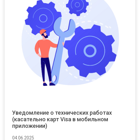
Уведомление о технических работах
(касательно карт Visa в мобильном
приложении)
04.06.2025