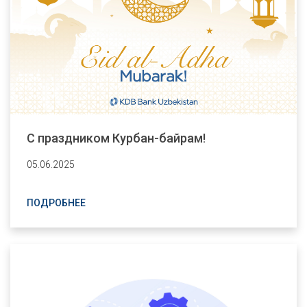
С праздником Курбан-байрам!
05.06.2025
ПОДРОБНЕЕ