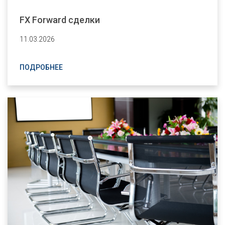
FX Forward сделки
11.03.2026
ПОДРОБНЕЕ