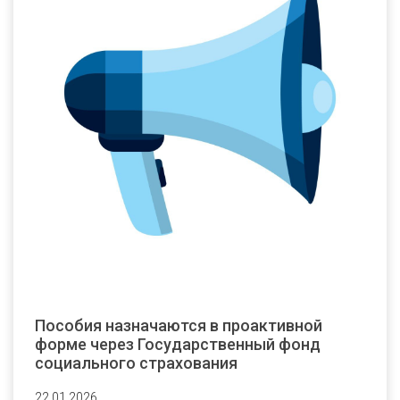
Пособия назначаются в проактивной
форме через Государственный фонд
социального страхования
22.01.2026