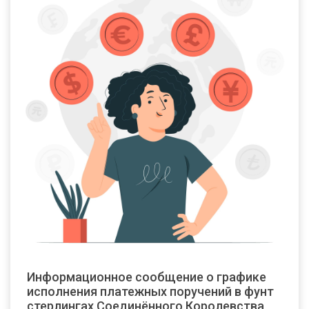
Информационное сообщение о графике
исполнения платежных поручений в фунт
стерлингах Соединённого Королевства