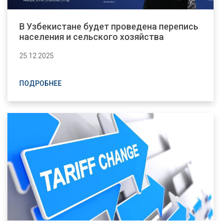
В Узбекистане будет проведена перепись
населения и сельского хозяйства
25.12.2025
ПОДРОБНЕЕ