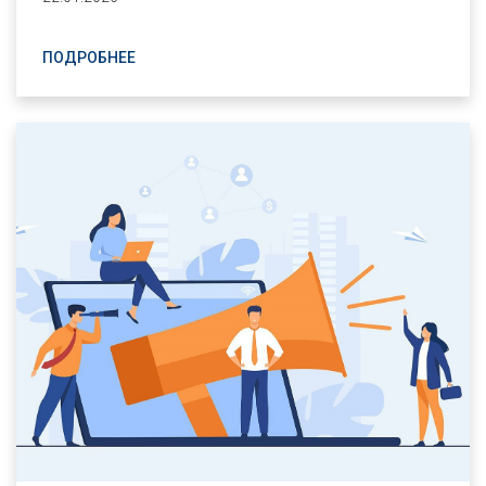
ПОДРОБНЕЕ