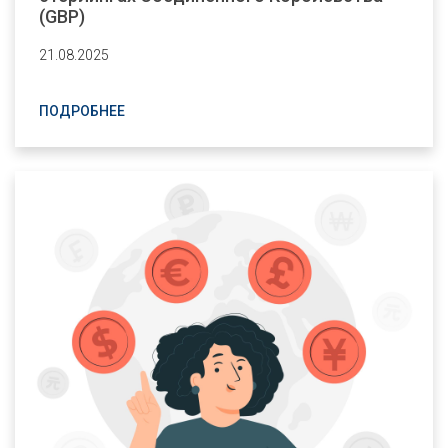
(GBP)
21.08.2025
ПОДРОБНЕЕ