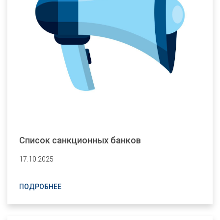
Cписок санкционных банков
17.10.2025
ПОДРОБНЕЕ