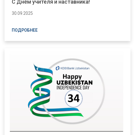
С Днём учителя и наставника!
30.09.2025
ПОДРОБНЕЕ