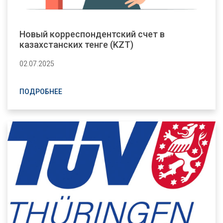
Новый корреспондентский счет в
казахстанских тенге (KZT)
02.07.2025
ПОДРОБНЕЕ