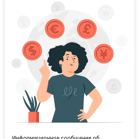
Информационное сообщение об