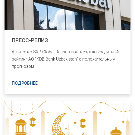
ПРЕСС-РЕЛИЗ
Агентство S&P Global Ratings подтвердило кредитный
рейтинг АО "KDB Bank Uzbekistan" с положительным
прогнозом
ПОДРОБНЕЕ