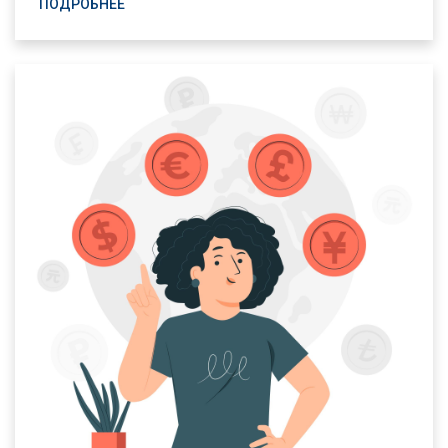
ПОДРОБНЕЕ