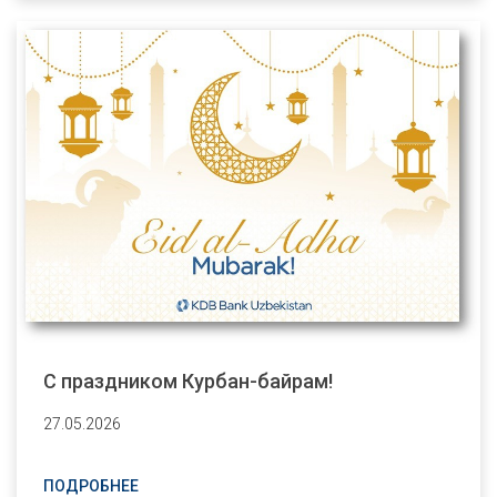
С праздником Курбан-байрам!
27.05.2026
ПОДРОБНЕЕ