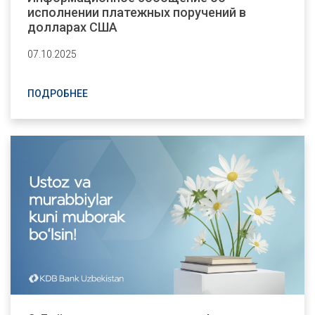
исполнении платежных поручений в
долларах США
07.10.2025
ПОДРОБНЕЕ