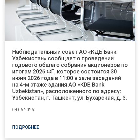
Наблюдательный совет АО «КДБ Банк
Узбекистан» сообщает о проведении
годового общего собрания акционеров по
итогам 2026 ФГ, которое состоится 30
июня 2026 года в 11:00 в зале заседаний
на 4-м этаже здания АО «KDB Bank
Uzbekistan», расположенного по адресу:
Узбекистан, г. Ташкент, ул. Бухарская, д. 3.
04.06.2026
ПОДРОБНЕЕ