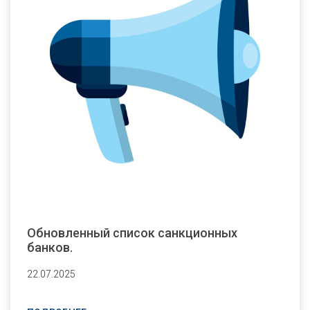
Обновленный список санкционных
банков.
22.07.2025