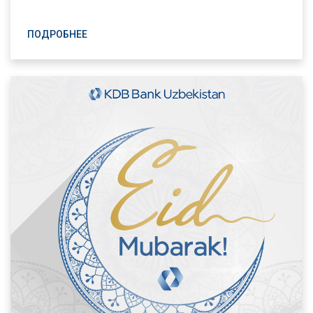
ПОДРОБНЕЕ