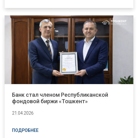
Банк стал членом Республиканской
фондовой биржи «Тошкент»
21.04.2026
ПОДРОБНЕЕ