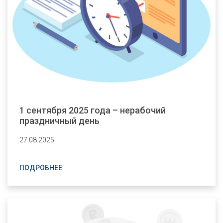
1 сентября 2025 года – нерабочий
праздничный день
27.08.2025
ПОДРОБНЕЕ