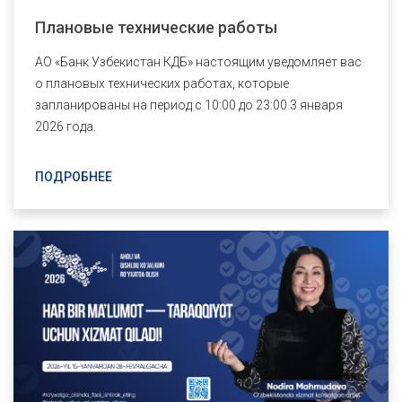
Плановые технические работы
АО «Банк Узбекистан КДБ» настоящим уведомляет вас
о плановых технических работах, которые
запланированы на период с 10:00 до 23:00 3 января
2026 года.
ПОДРОБНЕЕ