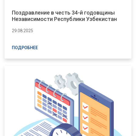
Поздравление в честь 34-й годовщины
Независимости Республики Узбекистан
29.08.2025
ПОДРОБНЕЕ