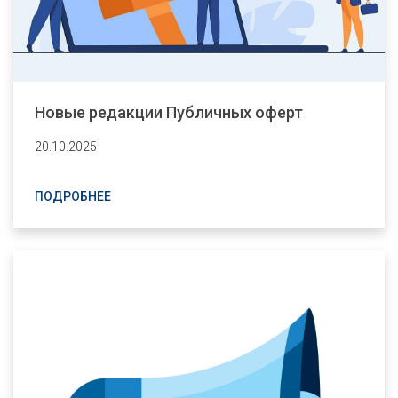
Новые редакции Публичных оферт
20.10.2025
ПОДРОБНЕЕ