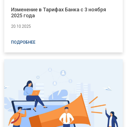
Изменение в Тарифах Банка с 3 ноября
2025 года
20.10.2025
ПОДРОБНЕЕ