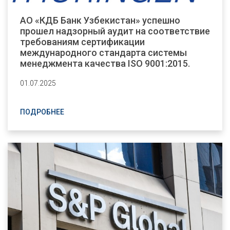
АО «КДБ Банк Узбекистан» успешно
прошел надзорный аудит на соответствие
требованиям сертификации
международного стандарта системы
менеджмента качества ISO 9001:2015.
01.07.2025
ПОДРОБНЕЕ