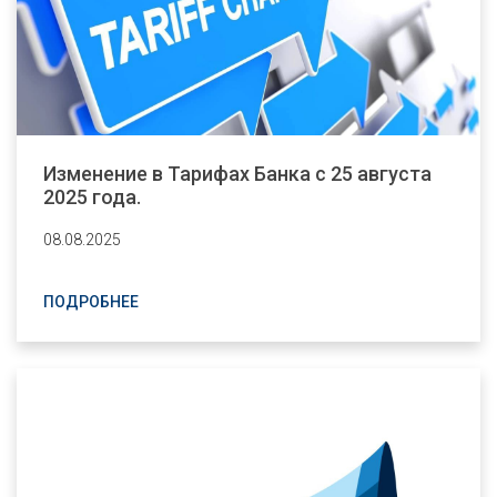
Изменение в Тарифах Банка с 25 августа
2025 года.
08.08.2025
ПОДРОБНЕЕ