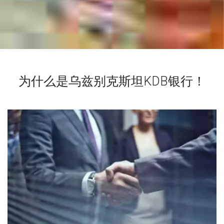
为什么是乌兹别克斯坦KDB银行！