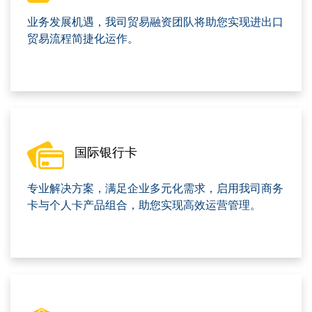
业务发展机遇，我司贸易融资团队将助您实现进出口
贸易流程简捷化运作。
国际银行卡
专业解决方案，满足企业多元化需求，启用我司商务
卡与个人卡产品组合，助您实现高效运营管理。