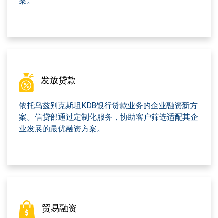
案。
发放贷款
依托乌兹别克斯坦KDB银行贷款业务的企业融资新方
案。信贷部通过定制化服务，协助客户筛选适配其企
业发展的最优融资方案。
贸易融资