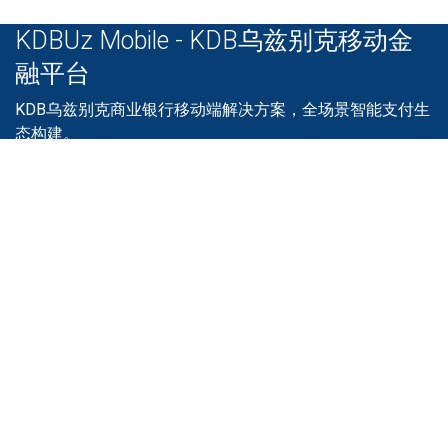
KDBUz Mobile - KDB乌兹别克移动金
融平台
KDB乌兹别克商业银行移动端解决方案，全场景智能支付生
态构建。