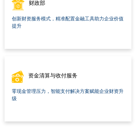
财政部
创新财资服务模式，精准配置金融工具助力企业价值
提升
资金清算与收付服务
零现金管理压力，智能支付解决方案赋能企业财资升
级