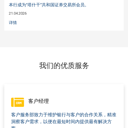
本行成为“塔什干”共和国证券交易所会员。
21.04.2026
详情
我们的优质服务
客户经理
客户服务部致力于维护银行与客户的合作关系，精准
洞察客户需求，以便在最短时间内提供最有解决方