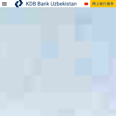
网上银行服务