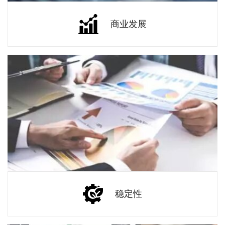
商业发展
稳定性