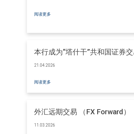
阅读更多
本行成为“塔什干”共和国证券
21.04.2026
阅读更多
外汇远期交易 （FX Forward）
11.03.2026