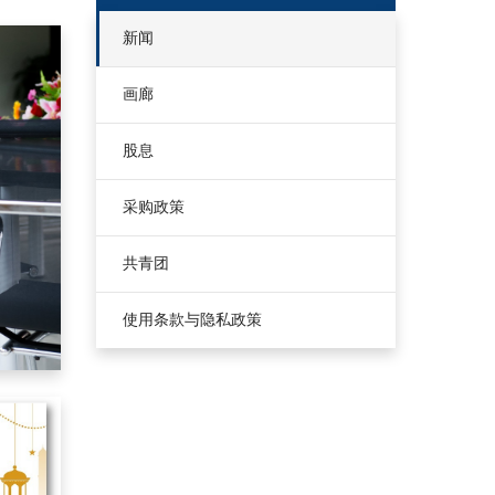
新闻
画廊
股息
采购政策
共青团
使用条款与隐私政策