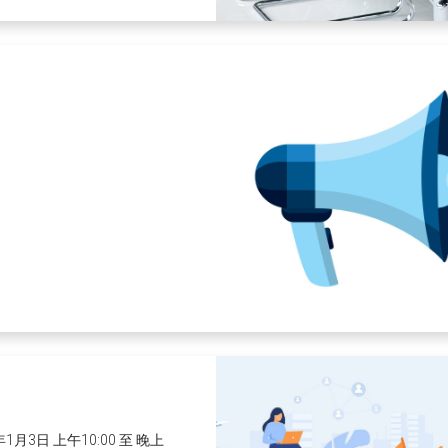
6年1月3日 上午10:00 至 晚上