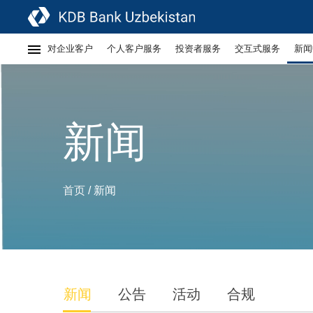
对企业客户
个人客户服务
投资者服务
交互式服务
新闻
新闻
首页
新闻
/
新闻
公告
活动
合规