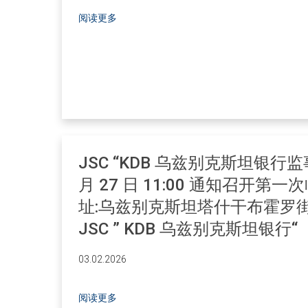
阅读更多
JSC “KDB 乌兹别克斯坦银行监事
月 27 日 11:00 通知召开第
址:乌兹别克斯坦塔什干布霍罗街 3
JSC ” KDB 乌兹别克斯坦银行“
03.02.2026
阅读更多