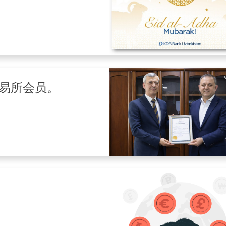
交易所会员。