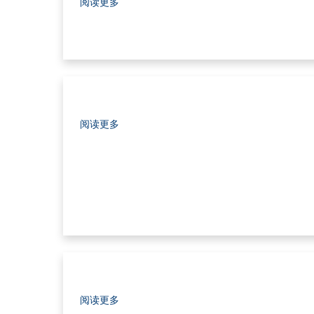
阅读更多
阅读更多
阅读更多