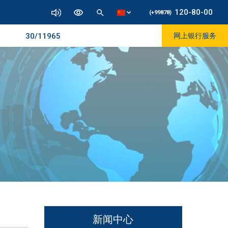
120-80-00
(+99878)
1830/11965
网上银行服务
新闻中心