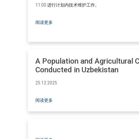
11:00 进行计划内技术维护工作。
阅读更多
A Population and Agricultural 
Conducted in Uzbekistan
25.12.2025
阅读更多