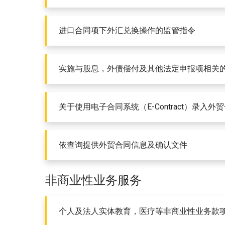
进口合同项下外汇兑换操作的监管指令
实施与股息，外债偿付及其他法定申报项相关
关于使用电子合同系统（E-Contract）录
依查询提供外贸合同信息及确认文件
非商业性业务服务
个人及法人实体教育，医疗等非商业性业务款