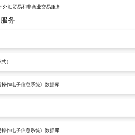
下外汇贸易和非商业交易服务
的服务
形式）
贸操作电子信息系统》数据库
易操作电子信息系统》数据库