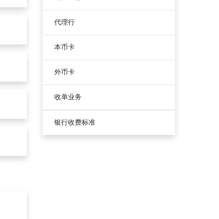
代理行
本币卡
外币卡
收单业务
银行收费标准