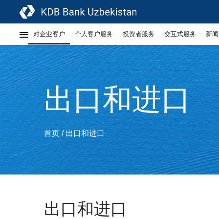
对企业客户
个人客户服务
投资者服务
交互式服务
新闻
出口和进口
首页
出口和进口
/
出口和进口