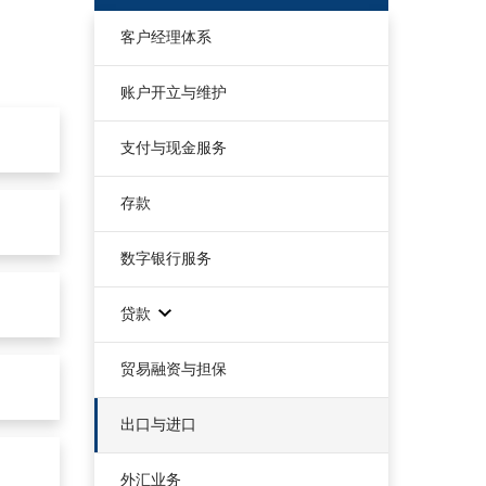
客户经理体系
账户开立与维护
支付与现金服务
存款
数字银行服务
贷款
贸易融资与担保
出口与进口
外汇业务