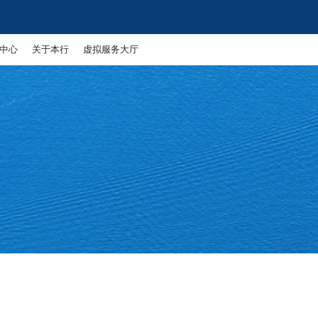
中心
关于本行
虚拟服务大厅