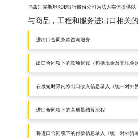
乌兹别克斯坦KDB银行股份公司为法人实体提供以
与商品，工程和服务进出口相关
进出口合同条款咨询服务
出口合同项下的款项到账（包括现金及非现金
在最短时限内将出口收入信息录入《统一对外
进口合同项下的高质量结算流程
将进口合同项下的付款信息录入《统一对外贸