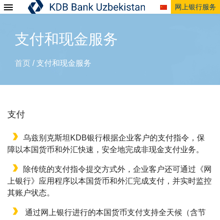
网上银行服务
支付和现金服务
首页
支付和现金服务
/
支付
乌兹别克斯坦KDB银行根据企业客户的支付指令，保
障以本国货币和外汇快速，安全地完成非现金支付业务。
除传统的支付指令提交方式外，企业客户还可通过《网
上银行》应用程序以本国货币和外汇完成支付，并实时监控
其账户状态。
通过网上银行进行的本国货币支付支持全天候（含节