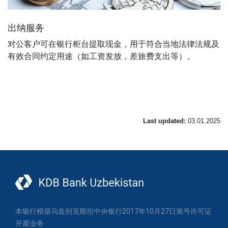
出纳服务
对公客户可在银行柜台提取现金，用于符合当地法律法规及
有效合同约定用途（如工资发放，差旅费支出等）。
Last updated:
03.01.2025
本银行根据乌兹别克斯坦中央银行2017年10月27日第号许可证
开展业务