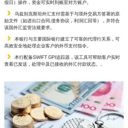
假日）操作，资金可实时到账至对方账户。
乌兹别克斯坦外汇支付需基于与境外交易方签署的原
始文件（如进出口合同,债务协议，利润汇回等），并符合
该国外汇监管法规要求。
本银行与主要国际银行建立了可靠的代理行关系，可
高效安全地处理企业客户的外币支付指令。
本行配备SWIFT GPI追踪器，该工具可帮助客户实时
查看已发送，处理中及已接收的外汇付款状态。.