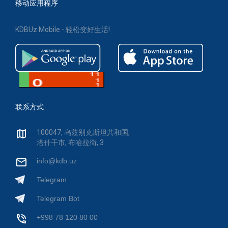
移动应用程序
KDBUz Mobile - 轻松变好生活!
联系方式
100047, 乌兹别克斯坦共和国,
塔什干市, 布哈拉街, 3
info@kdb.uz
Telegram
Telegram Bot
+998 78 120 80 00