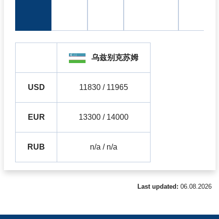
乌兹别克苏姆
USD
11830 / 11965
EUR
13300 / 14000
RUB
n/a / n/a
Last updated:
06.08.2026