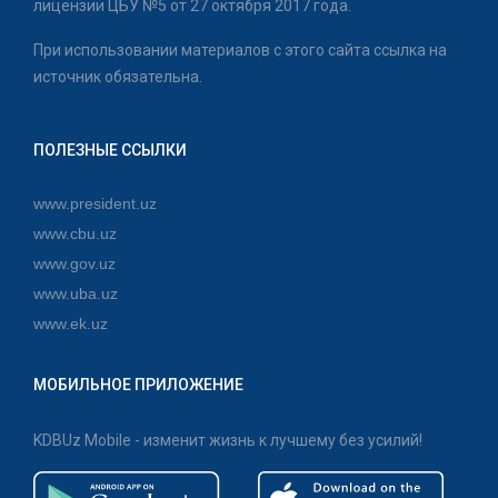
лицензии ЦБУ №5 от 27 октября 2017 года.
При использовании материалов с этого сайта ссылка на
источник обязательна.
ПОЛЕЗНЫЕ ССЫЛКИ
www.president.uz
www.cbu.uz
www.gov.uz
www.uba.uz
www.ek.uz
МОБИЛЬНОЕ ПРИЛОЖЕНИЕ
KDBUz Mobile - изменит жизнь к лучшему без усилий!