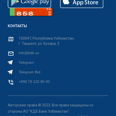
КОНТАКТЫ
100047, Республика Узбекистан,
г. Ташкент, ул. Бухара, 3
info@kdb.uz
Telegram
Telegram Bot
+998 78 120 80 00
Авторские права © 2023. Все права защищены со
стороны АО "КДБ Банк Узбекистан"