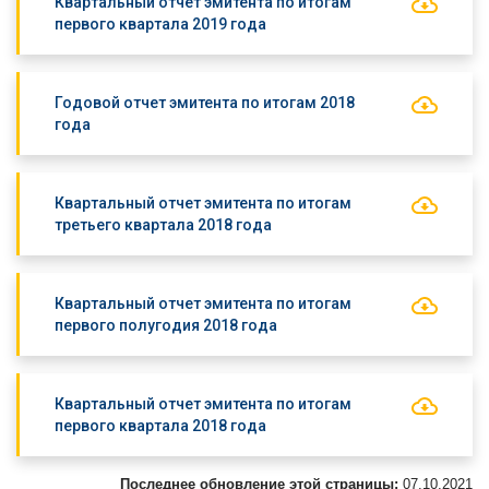
Квартальный отчет эмитента по итогам
первого квартала 2019 года
Годовой отчет эмитента по итогам 2018
года
Квартальный отчет эмитента по итогам
третьего квартала 2018 года
Квартальный отчет эмитента по итогам
первого полугодия 2018 года
Квартальный отчет эмитента по итогам
первого квартала 2018 года
Последнее обновление этой страницы:
07.10.2021