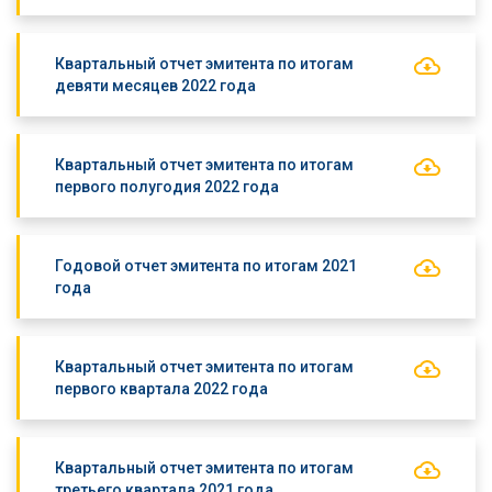
Квартальный отчет эмитента по итогам
девяти месяцев 2022 года
Квартальный отчет эмитента по итогам
первого полугодия 2022 года
Годовой отчет эмитента по итогам 2021
года
Квартальный отчет эмитента по итогам
первого квартала 2022 года
Квартальный отчет эмитента по итогам
третьего квартала 2021 года