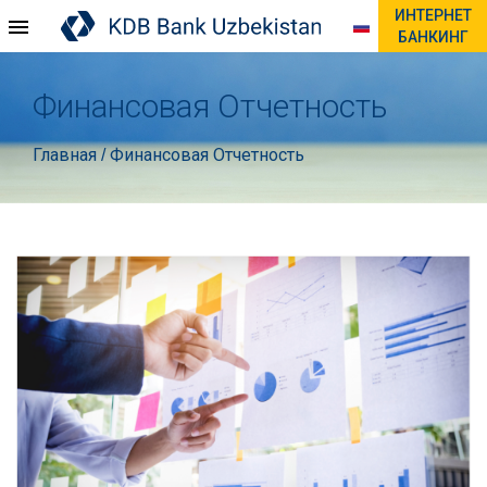
ИНТЕРНЕТ
БАНКИНГ
Финансовая Отчетность
Главная
Финансовая Отчетность
/