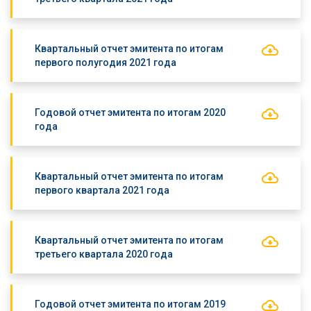
Квартальный отчет эмитента по итогам
первого полугодия 2021 года
Годовой отчет эмитента по итогам 2020
года
Квартальный отчет эмитента по итогам
первого квартала 2021 года
Квартальный отчет эмитента по итогам
третьего квартала 2020 года
Годовой отчет эмитента по итогам 2019