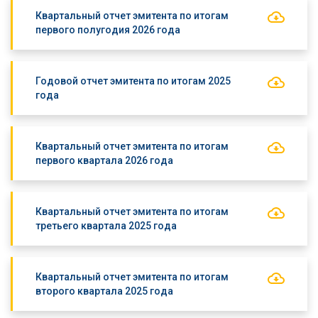
Квартальный отчет эмитента по итогам
первого полугодия 2026 года
Годовой отчет эмитента по итогам 2025
года
Квартальный отчет эмитента по итогам
первого квартала 2026 года
Квартальный отчет эмитента по итогам
третьего квартала 2025 года
Квартальный отчет эмитента по итогам
второго квартала 2025 года