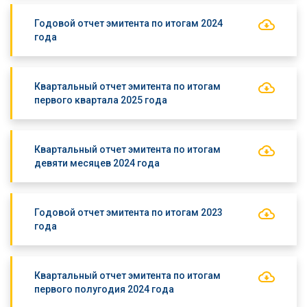
Годовой отчет эмитента по итогам 2024
года
Квартальный отчет эмитента по итогам
первого квартала 2025 года
Квартальный отчет эмитента по итогам
девяти месяцев 2024 года
Годовой отчет эмитента по итогам 2023
года
Квартальный отчет эмитента по итогам
первого полугодия 2024 года