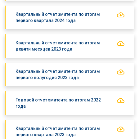
Квартальный отчет эмитента по итогам
первого квартала 2024 года
Квартальный отчет эмитента по итогам
девяти месяцев 2023 года
Квартальный отчет эмитента по итогам
первого полугодия 2023 года
Годовой отчет эмитента по итогам 2022
года
Квартальный отчет эмитента по итогам
первого квартала 2023 года