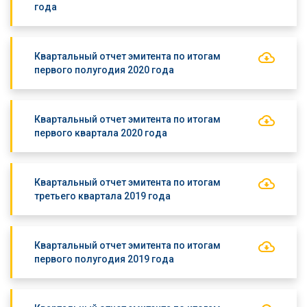
года
Квартальный отчет эмитента по итогам
первого полугодия 2020 года
Квартальный отчет эмитента по итогам
первого квартала 2020 года
Квартальный отчет эмитента по итогам
третьего квартала 2019 года
Квартальный отчет эмитента по итогам
первого полугодия 2019 года