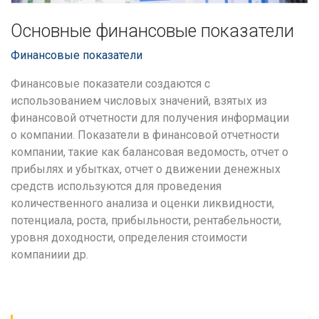
Основные финансовые показатели
Финансовые показатели
Финансовые показатели создаются с
использованием числовых значений, взятых из
финансовой отчетности для получения информации
о компании. Показатели в финансовой отчетности
компании, такие как балансовая ведомость, отчет о
прибылях и убытках, отчет о движении денежных
средств используются для проведения
количественного анализа и оценки ликвидности,
потенциала, роста, прибыльности, рентабельности,
уровня доходности, определения стоимости
компаниии др.