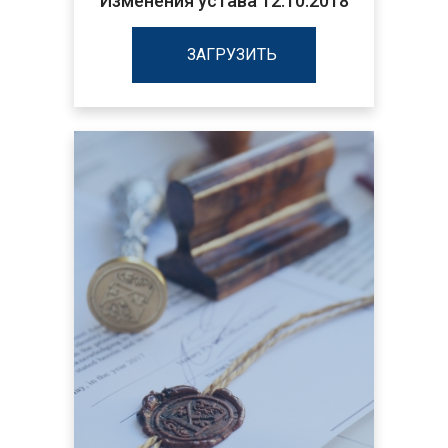
Изменения устава 12.10.2018
ЗАГРУЗИТЬ