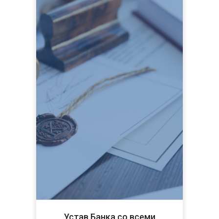
Устав Банка со всеми