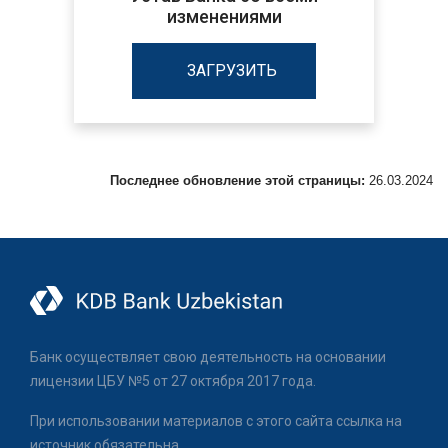
изменениями
ЗАГРУЗИТЬ
Последнее обновление этой страницы:
26.03.2024
Банк осуществляет свою деятельность на основании
лицензии ЦБУ №5 от 27 октября 2017 года.
При использовании материалов с этого сайта ссылка на
источник обязательна.