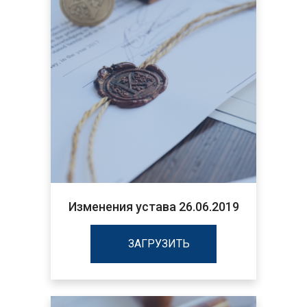
Изменения устава 26.06.2019
ЗАГРУЗИТЬ