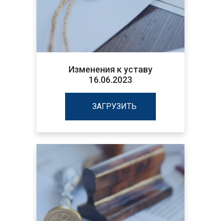
Изменения к уставу
16.06.2023
ЗАГРУЗИТЬ