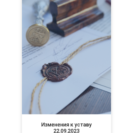
Изменения к уставу
22.09.2023