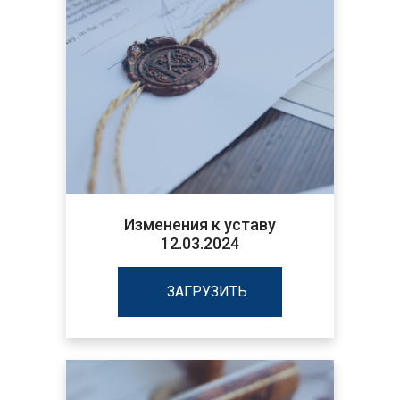
Изменения к уставу
12.03.2024
ЗАГРУЗИТЬ