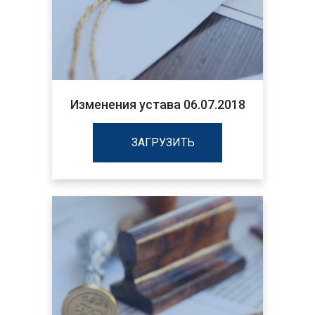
Изменения устава 06.07.2018
ЗАГРУЗИТЬ