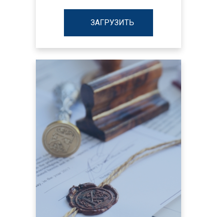
ЗАГРУЗИТЬ