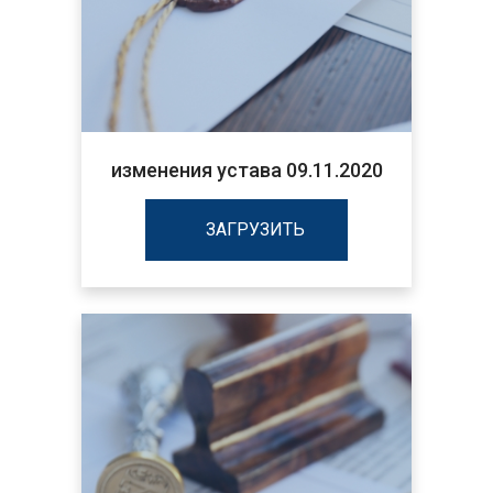
изменения устава 09.11.2020
ЗАГРУЗИТЬ