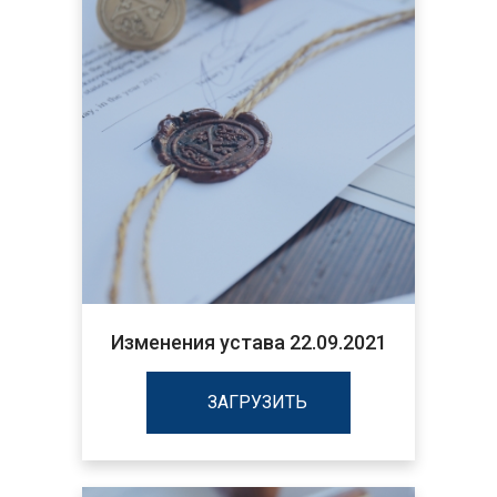
Изменения устава 22.09.2021
ЗАГРУЗИТЬ