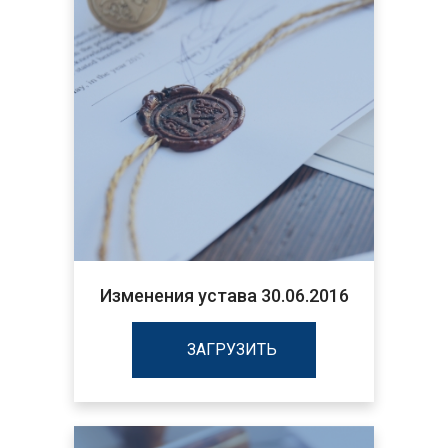
Изменения устава 30.06.2016
ЗАГРУЗИТЬ