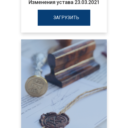
Изменения устава 23.03.2021
ЗАГРУЗИТЬ