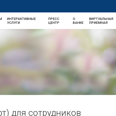
М
ИНТЕРАКТИВНЫЕ
ПРЕСС
О
ВИРТУАЛЬНАЯ
УСЛУГИ
ЦЕНТР
БАНКЕ
ПРИЕМНАЯ
т) для сотрудников