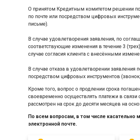
О принятом Кредитным комитетом решении потр
по почте или посредством цифровых инструмент
письме).
В случае удовлетворения заявления, по согла
соответствующие изменения в течение 3 (трех)
случае согласия клиента с внесёнными измен
В случае отказа в удовлетворении заявления п
посредством цифровых инструментов (звонок, э
Кроме того, вопрос о продлении срока пога
своевременно осуществлять платежи в связи 
рассмотрен на срок до десяти месяцев на осн
По всем вопросам, в том числе касательно
электронной почте.