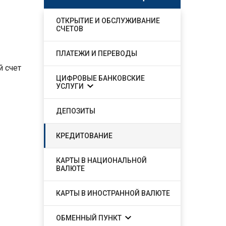
ОТКРЫТИЕ И ОБСЛУЖИВАНИЕ
СЧЕТОВ
ПЛАТЕЖИ И ПЕРЕВОДЫ
й счет
ЦИФРОВЫЕ БАНКОВСКИЕ
УСЛУГИ
ДЕПОЗИТЫ
КРЕДИТОВАНИЕ
КАРТЫ В НАЦИОНАЛЬНОЙ
ВАЛЮТЕ
КАРТЫ В ИНОСТРАННОЙ ВАЛЮТЕ
ОБМЕННЫЙ ПУНКТ