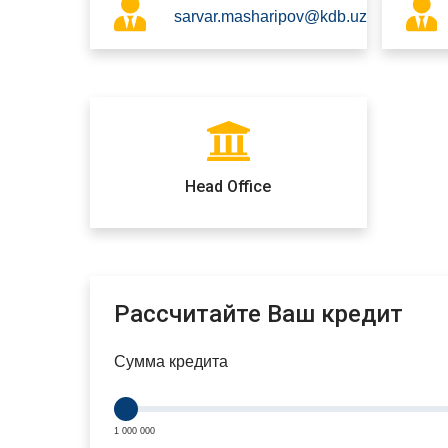
sarvar.masharipov@kdb.uz
Head Office
Рассчитайте Ваш кредит
Сумма кредита
1 000 000