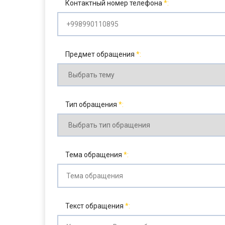
Контактный номер телефона
Предмет обращения
Тип обращения
Тема обращения
Текст обращения