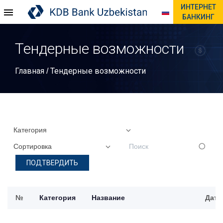
ИНТЕРНЕТ
БАНКИНГ
Тендерные возможности
Главная
Тендерные возможности
/
ПОДТВЕРДИТЬ
№
Категория
Название
Дата