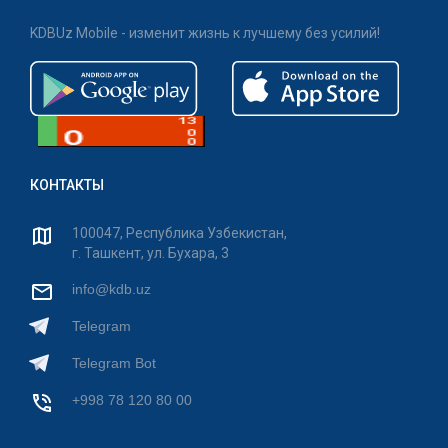
KDBUz Mobile - изменит жизнь к лучшему без усилий!
КОНТАКТЫ
100047, Республика Узбекистан,
г. Ташкент, ул. Бухара, 3
info@kdb.uz
Telegram
Telegram Bot
+998 78 120 80 00