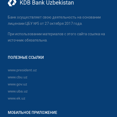
Банк осуществляет свою деятельность на основании
лицензии ЦБУ №5 от 27 октября 2017 года.
При использовании материалов с этого сайта ссылка на
источник обязательна.
ПОЛЕЗНЫЕ ССЫЛКИ
www.president.uz
www.cbu.uz
www.gov.uz
www.uba.uz
www.ek.uz
МОБИЛЬНОЕ ПРИЛОЖЕНИЕ