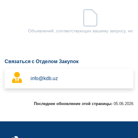
Объявлений, соответствующих вашему запросу, не н
Связаться с Отделом Закупок
info@kdb.uz
Последнее обновление этой страницы:
05.06.2026