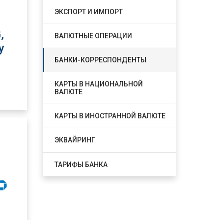
ЭКСПОРТ И ИМПОРТ
,
ВАЛЮТНЫЕ ОПЕРАЦИИ
y
БАНКИ-КОРРЕСПОНДЕНТЫ
КАРТЫ В НАЦИОНАЛЬНОЙ
ВАЛЮТЕ
КАРТЫ В ИНОСТРАННОЙ ВАЛЮТЕ
ЭКВАЙРИНГ
ТАРИФЫ БАНКА