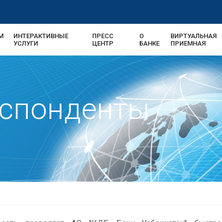
М
ИНТЕРАКТИВНЫЕ
ПРЕСС
О
ВИРТУАЛЬНАЯ
УСЛУГИ
ЦЕНТР
БАНКЕ
ПРИЕМНАЯ
еспонденты