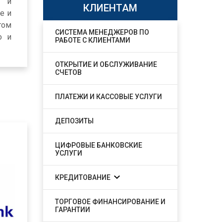
о и
КЛИЕНТАМ
е и
том
СИСТЕМА МЕНЕДЖЕРОВ ПО
о и
РАБОТЕ С КЛИЕНТАМИ
ОТКРЫТИЕ И ОБСЛУЖИВАНИЕ
СЧЕТОВ
ПЛАТЕЖИ И КАССОВЫЕ УСЛУГИ
ДЕПОЗИТЫ
ЦИФРОВЫЕ БАНКОВСКИЕ
УСЛУГИ
КРЕДИТОВАНИЕ
ТОРГОВОЕ ФИНАНСИРОВАНИЕ И
ГАРАНТИИ