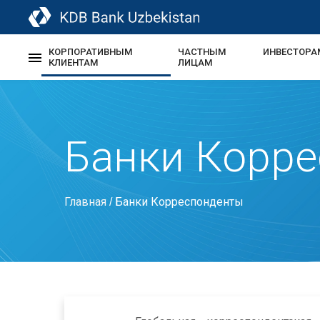
КОРПОРАТИВНЫМ
ЧАСТНЫМ
ИНВЕСТОРА
КЛИЕНТАМ
ЛИЦАМ
Банки Корр
Главная
Банки Корреспонденты
/