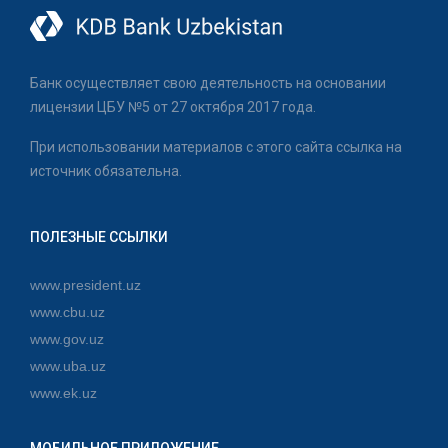
Банк осуществляет свою деятельность на основании
лицензии ЦБУ №5 от 27 октября 2017 года.
При использовании материалов с этого сайта ссылка на
источник обязательна.
ПОЛЕЗНЫЕ ССЫЛКИ
www.president.uz
www.cbu.uz
www.gov.uz
www.uba.uz
www.ek.uz
МОБИЛЬНОЕ ПРИЛОЖЕНИЕ