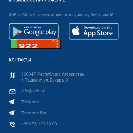
KDBUz Mobile - изменит жизнь к лучшему без усилий!
КОНТАКТЫ
100047, Республика Узбекистан,
г. Ташкент, ул. Бухара, 3
info@kdb.uz
Telegram
Telegram Bot
+998 78 120 80 00