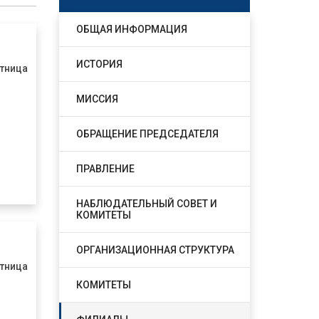
ОБЩАЯ ИНФОРМАЦИЯ
ИСТОРИЯ
тница
МИССИЯ
ОБРАЩЕНИЕ ПРЕДСЕДАТЕЛЯ
ПРАВЛЕНИЕ
НАБЛЮДАТЕЛЬНЫЙ СОВЕТ И
КОМИТЕТЫ
ОРГАНИЗАЦИОННАЯ СТРУКТУРА
тница
КОМИТЕТЫ