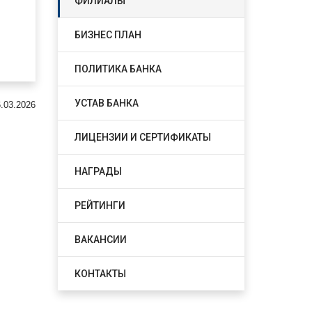
ФИЛИАЛЫ
БИЗНЕС ПЛАН
ПОЛИТИКА БАНКА
УСТАВ БАНКА
.03.2026
ЛИЦЕНЗИИ И СЕРТИФИКАТЫ
НАГРАДЫ
РЕЙТИНГИ
ВАКАНСИИ
КОНТАКТЫ