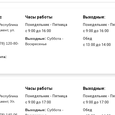
с
Часы работы
Выходные:
Республика
Понедельник - Пятница
Понедельник - Пя
шкент, ул.
с 9:00 до 16:00
с 9:00 до 16:00
Выходные:
Суббота -
Обед
78) 120-80-
Воскресенье
с 13:00 до 14:00
чта:
Часы работы
Выходные:
Республика
Понедельник - Пятница
Понедельник - Пя
шкент, Ул.
с 9:00 до 17:00
с 9:00 до 17:00
Выходные:
Суббота -
Обед
78) 140-06-