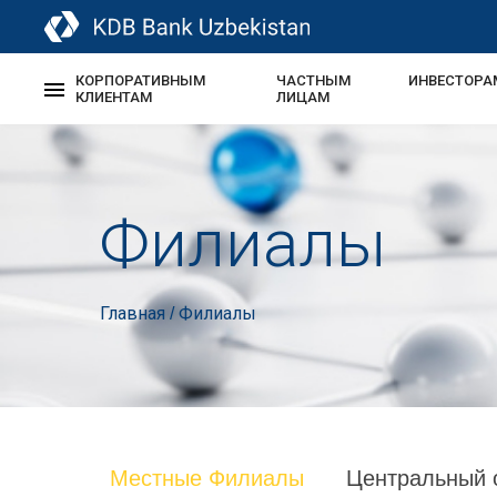
КОРПОРАТИВНЫМ
ЧАСТНЫМ
ИНВЕСТОРА
КЛИЕНТАМ
ЛИЦАМ
Филиалы
Главная
Филиалы
/
Местные Филиалы
Центральный 