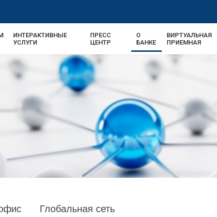
М
ИНТЕРАКТИВНЫЕ
ПРЕСС
О
ВИРТУАЛЬНАЯ
УСЛУГИ
ЦЕНТР
БАНКЕ
ПРИЕМНАЯ
офис
Глобальная сеть