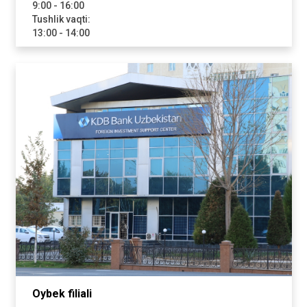
9:00 - 16:00
Tushlik vaqti:
13:00 - 14:00
Oybek filiali