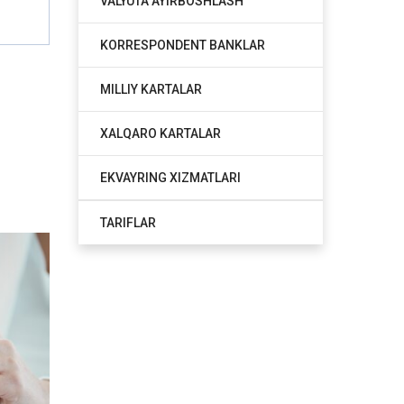
VALYUTA AYIRBOSHLASH
KORRESPONDENT BANKLAR
MILLIY KARTALAR
XALQARO KARTALAR
EKVAYRING XIZMATLARI
TARIFLAR