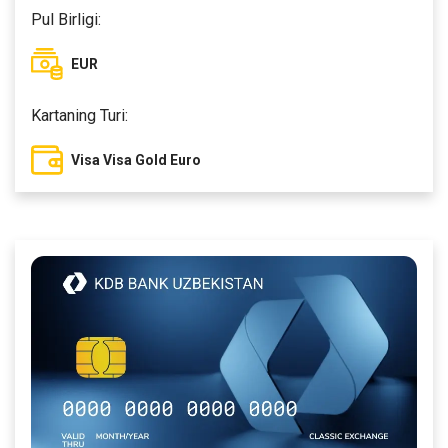
Pul Birligi:
EUR
Kartaning Turi:
Visa Visa Gold Euro