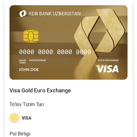
Visa Gold Euro Exchange
To'lov Tizim Turi :
VISA
Pul Birligi: