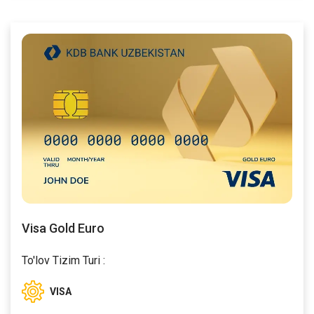
Visa Gold Euro
To'lov Tizim Turi :
VISA