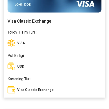
Visa Classic Exchange
To'lov Tizim Turi :
VISA
Pul Birligi:
USD
Kartaning Turi:
Visa Classic Exchange