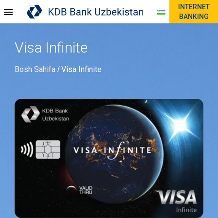
INTERNET
BANKING
Visa Infinite
Bosh Sahifa
Visa Infinite
/