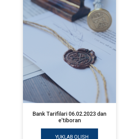
Bank Tarifilari 06.02.2023 dan
e'tiboran
YUKLAB OLISH