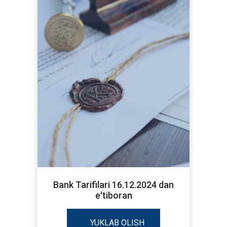
Bank Tarifilari 16.12.2024 dan
e'tiboran
YUKLAB OLISH