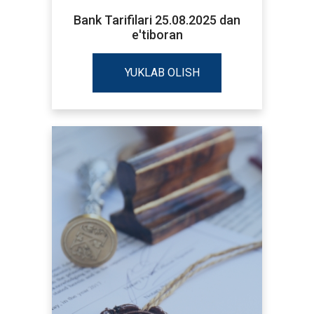
Bank Tarifilari 25.08.2025 dan
e'tiboran
YUKLAB OLISH