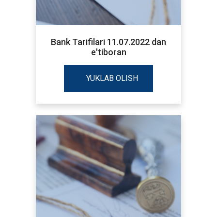
Bank Tarifilari 11.07.2022 dan
e'tiboran
YUKLAB OLISH