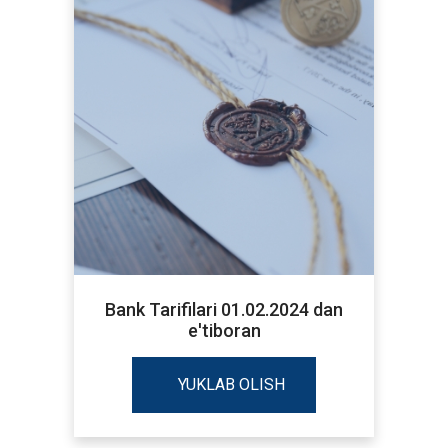
Bank Tarifilari 01.02.2024 dan
e'tiboran
YUKLAB OLISH