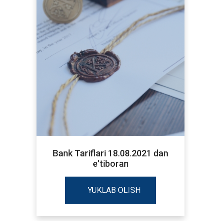
Bank Tariflari 18.08.2021 dan
e'tiboran
YUKLAB OLISH