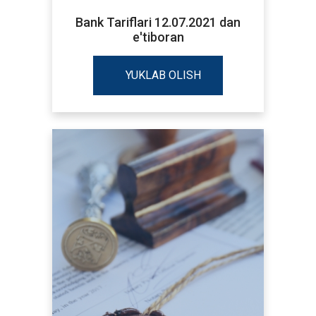
Bank Tariflari 12.07.2021 dan
e'tiboran
YUKLAB OLISH