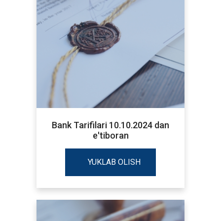
Bank Tarifilari 10.10.2024 dan
e'tiboran
YUKLAB OLISH