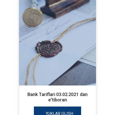
Bank Tariflari 03.02.2021 dan
e'tiboran
YUKLAB OLISH