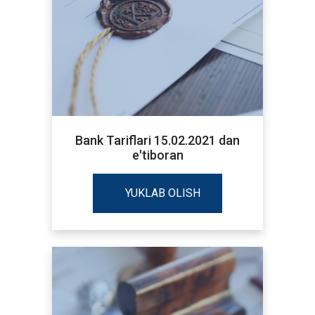
Bank Tariflari 15.02.2021 dan
e'tiboran
YUKLAB OLISH