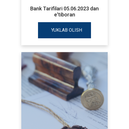
Bank Tarifilari 05.06.2023 dan
e'tiboran
YUKLAB OLISH