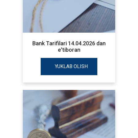
Bank Tarifilari 14.04.2026 dan
e'tiboran
YUKLAB OLISH