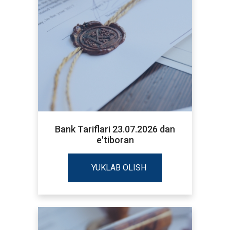
Bank Tariflari 23.07.2026 dan
e'tiboran
YUKLAB OLISH