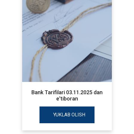
Bank Tarifilari 03.11.2025 dan
e'tiboran
YUKLAB OLISH