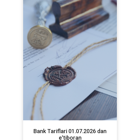
Bank Tariflari 01.07.2026 dan
e'tiboran