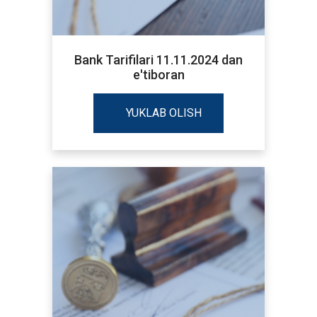
Bank Tarifilari 11.11.2024 dan
e'tiboran
YUKLAB OLISH