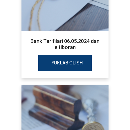
Bank Tarifilari 06.05.2024 dan
e'tiboran
YUKLAB OLISH