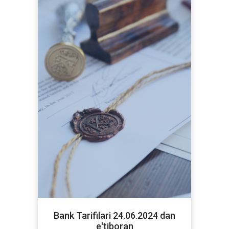
Bank Tarifilari 24.06.2024 dan
e'tiboran