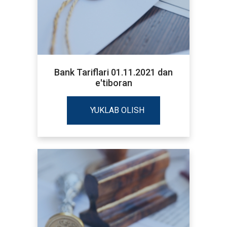
Bank Tariflari 01.11.2021 dan
e'tiboran
YUKLAB OLISH