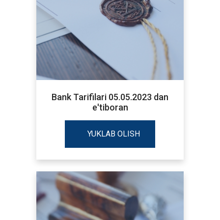
Bank Tarifilari 05.05.2023 dan
e'tiboran
YUKLAB OLISH