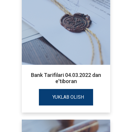
Bank Tarifilari 04.03.2022 dan
e'tiboran
YUKLAB OLISH