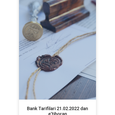
Bank Tarifilari 21.02.2022 dan
e'tiboran