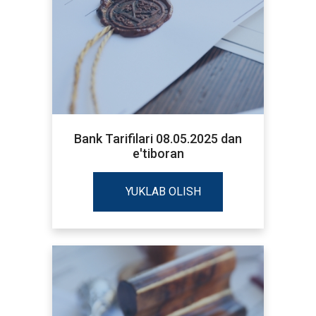
Bank Tarifilari 08.05.2025 dan
e'tiboran
YUKLAB OLISH