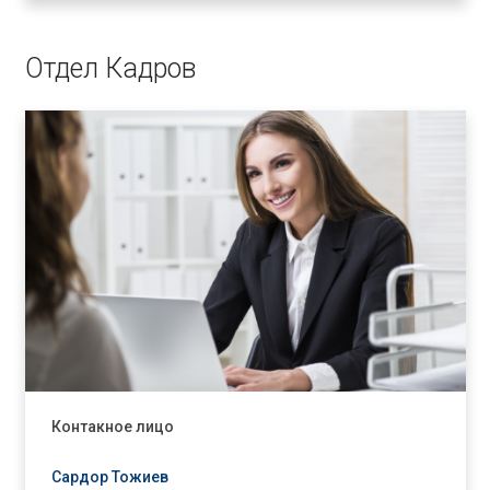
Отдел Кадров
Контакное лицо
Сардор Тожиев