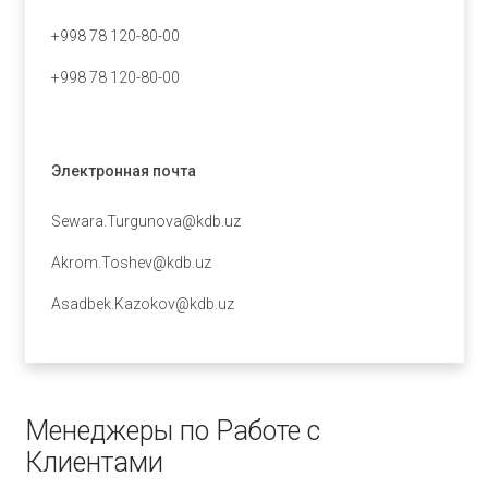
+998 78 120-80-00
+998 78 120-80-00
Электронная почта
Sewara.Turgunova@kdb.uz
Akrom.Toshev@kdb.uz
Asadbek.Kazokov@kdb.uz
Менеджеры по Работе с
Клиентами