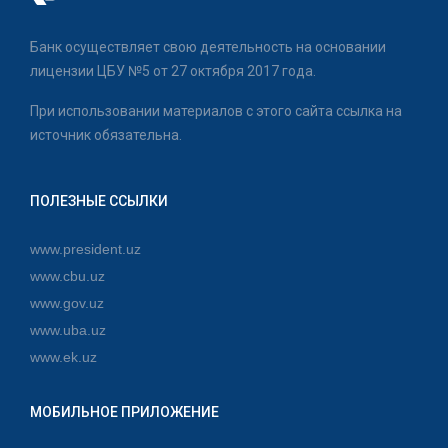
Банк осуществляет свою деятельность на основании
лицензии ЦБУ №5 от 27 октября 2017 года.
При использовании материалов с этого сайта ссылка на
источник обязательна.
ПОЛЕЗНЫЕ ССЫЛКИ
www.president.uz
www.cbu.uz
www.gov.uz
www.uba.uz
www.ek.uz
МОБИЛЬНОЕ ПРИЛОЖЕНИЕ