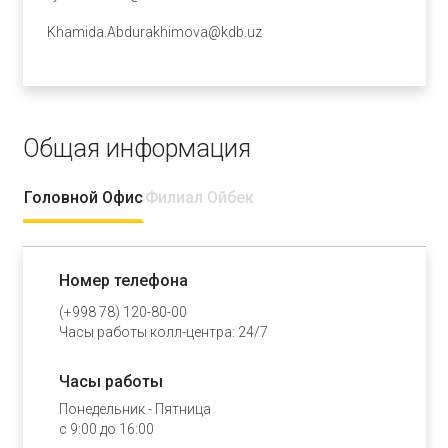
Khamida.Abdurakhimova@kdb.uz
Общая информация
Головной Офис
Филиал Ойбек
Номер телефона
(+998 78) 120-80-00
Часы работы колл-центра: 24/7
Часы работы
Понедельник - Пятница
с 9:00 до 16:00