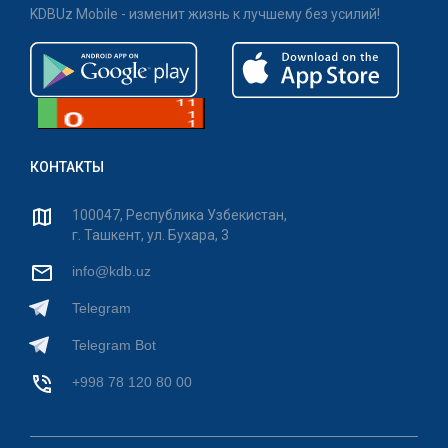
KDBUz Mobile - изменит жизнь к лучшему без усилий!
КОНТАКТЫ
100047, Республика Узбекистан,
г. Ташкент, ул. Бухара, 3
info@kdb.uz
Telegram
Telegram Bot
+998 78 120 80 00