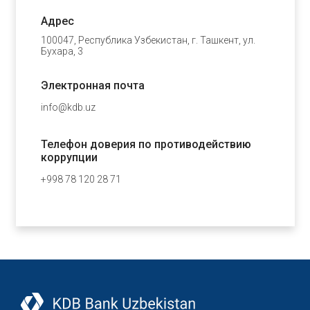
Адрес
100047, Республика Узбекистан, г. Ташкент, ул.
Бухара, 3
Электронная почта
info@kdb.uz
Телефон доверия по противодействию
коррупции
+998 78 120 28 71