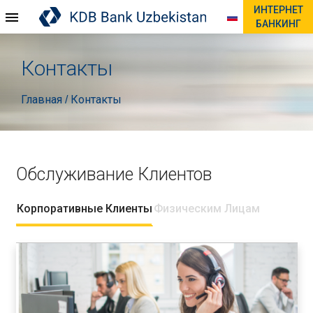
ИНТЕРНЕТ
БАНКИНГ
Контакты
Главная
Контакты
/
Обслуживание Клиентов
Корпоративные Клиенты
Физическим Лицам