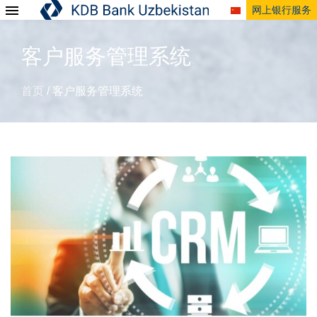
网上银行服务
客户服务管理系统
首页
客户服务管理系统
/