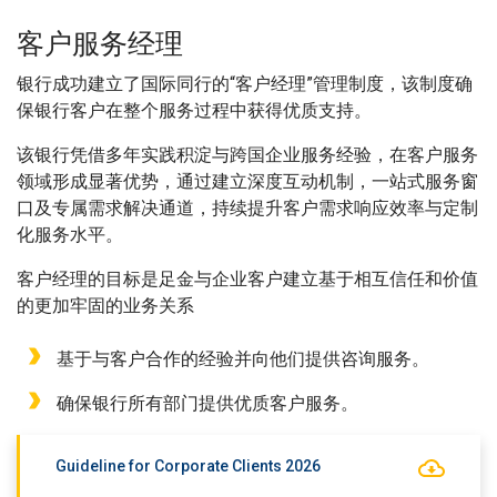
客户服务经理
银行成功建立了国际同行的“客户经理”管理制度，该制度确
保银行客户在整个服务过程中获得优质支持。
该银行凭借多年实践积淀与跨国企业服务经验，在客户服务
领域形成显著优势，通过建立深度互动机制，一站式服务窗
口及专属需求解决通道，持续提升客户需求响应效率与定制
化服务水平。
客户经理的目标是足金与企业客户建立基于相互信任和价值
的更加牢固的业务关系
基于与客户合作的经验并向他们提供咨询服务。
确保银行所有部门提供优质客户服务。
Guideline for Corporate Clients 2026