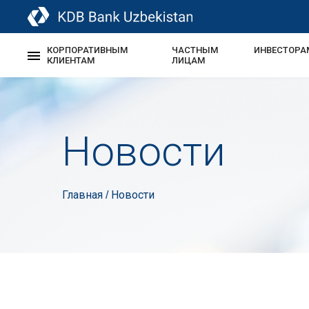
КОРПОРАТИВНЫМ
ЧАСТНЫМ
ИНВЕСТОРА
КЛИЕНТАМ
ЛИЦАМ
Новости
Главная
Новости
/