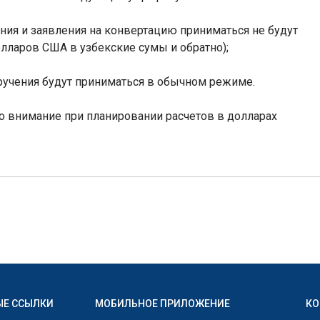
ения и заявления на конвертацию приниматься не будут
лларов США в узбекские сумы и обратно);
оручения будут приниматься в обычном режиме.
о внимание при планировании расчетов в долларах
ЫЕ ССЫЛКИ
МОБИЛЬНОЕ ПРИЛОЖЕНИЕ
КО