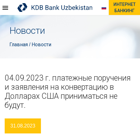
ИНТЕРНЕТ
БАНКИНГ
Новости
Главная
Новости
/
04.09.2023 г. платежные поручения
и заявления на конвертацию в
Долларах США приниматься не
будут.
31.08.2023