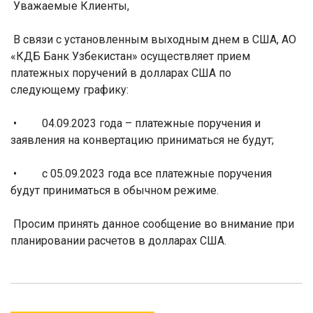
Уважаемые Клиенты,
В связи с установленным выходным днем в США, АО
«КДБ Банк Узбекистан» осуществляет прием
платежных поручений в долларах США по
следующему графику:
• 04.09.2023 года – платежные поручения и
заявления на конвертацию приниматься не будут;
• с 05.09.2023 года все платежные поручения
будут приниматься в обычном режиме.
Просим принять данное сообщение во внимание при
планировании расчетов в долларах США.