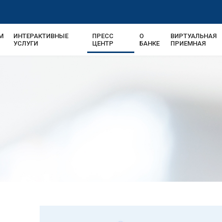
М
ИНТЕРАКТИВНЫЕ
ПРЕСС
О
ВИРТУАЛЬНАЯ
УСЛУГИ
ЦЕНТР
БАНКЕ
ПРИЕМНАЯ