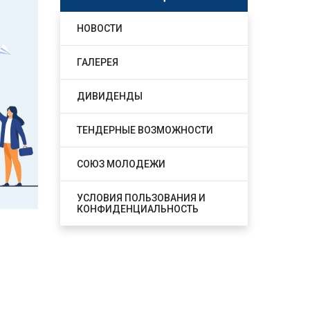
НОВОСТИ
ГАЛЕРЕЯ
ДИВИДЕНДЫ
ТЕНДЕРНЫЕ ВОЗМОЖНОСТИ
СОЮЗ МОЛОДЕЖИ
УСЛОВИЯ ПОЛЬЗОВАНИЯ И
КОНФИДЕНЦИАЛЬНОСТЬ