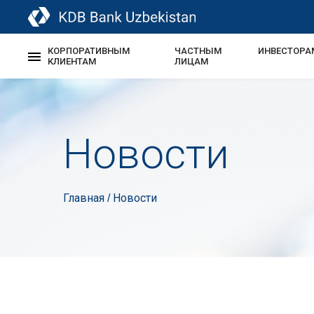
КОРПОРАТИВНЫМ
ЧАСТНЫМ
ИНВЕСТОРА
КЛИЕНТАМ
ЛИЦАМ
Новости
Главная
Новости
/