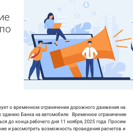
ие
по
ует о временном ограничении дорожного движения на
к зданию Банка на автомобиле.
Временное ограничение
я до конца рабочего дня 11 ноября, 2025 года. Просим
ние и рассмотреть возможность проведения расчетов и