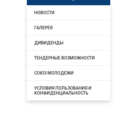
НОВОСТИ
ГАЛЕРЕЯ
ДИВИДЕНДЫ
ТЕНДЕРНЫЕ ВОЗМОЖНОСТИ
СОЮЗ МОЛОДЕЖИ
УСЛОВИЯ ПОЛЬЗОВАНИЯ И
КОНФИДЕНЦИАЛЬНОСТЬ