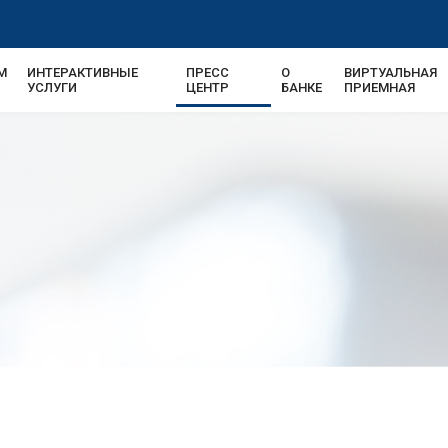
М
ИНТЕРАКТИВНЫЕ
ПРЕСС
О
ВИРТУАЛЬНАЯ
УСЛУГИ
ЦЕНТР
БАНКЕ
ПРИЕМНАЯ