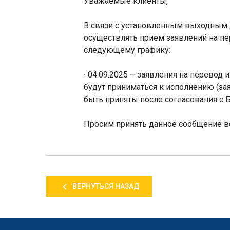
Уважаемые клиенты,
В связи с установленным выходным
осуществлять прием заявлений на п
следующему графику:
∙ 04.09.2025 – заявления на перевод
будут приниматься к исполнению (з
быть приняты после согласования с Б
Просим принять данное сообщение в
ВЕРНУТЬСЯ НАЗАД