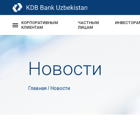
КОРПОРАТИВНЫМ
ЧАСТНЫМ
ИНВЕСТОРА
КЛИЕНТАМ
ЛИЦАМ
Новости
Главная
Новости
/