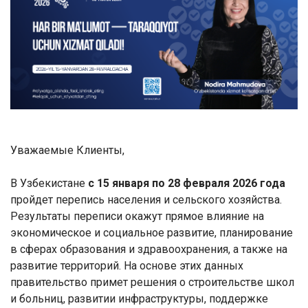
Уважаемые Клиенты,
В Узбекистане
с 15 января по 28 февраля 2026 года
пройдет перепись населения и сельского хозяйства.
Результаты переписи окажут прямое влияние на
экономическое и социальное развитие, планирование
в сферах образования и здравоохранения, а также на
развитие территорий. На основе этих данных
правительство примет решения о строительстве школ
и больниц, развитии инфраструктуры, поддержке