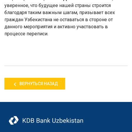
уверенное, что будущее нашей страны строится
благодаря таким важным шагам, призывает всех
граждан Узбекистана не оставаться в стороне от
данного мероприятия и активно участвовать в
процессе переписи.
ВЕРНУТЬСЯ НАЗАД