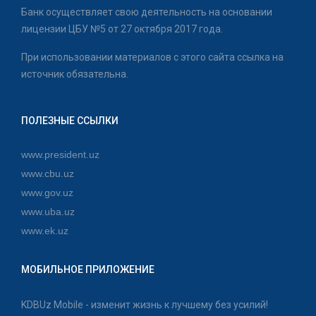
Банк осуществляет свою деятельность на основании
лицензии ЦБУ №5 от 27 октября 2017 года.
При использовании материалов с этого сайта ссылка на
источник обязательна.
ПОЛЕЗНЫЕ ССЫЛКИ
www.president.uz
www.cbu.uz
www.gov.uz
www.uba.uz
www.ek.uz
МОБИЛЬНОЕ ПРИЛОЖЕНИЕ
KDBUz Mobile - изменит жизнь к лучшему без усилий!