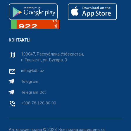
КОНТАКТЫ
100047, Республика Узбекистан,
г. Ташкент, ул. Бухара, 3
info@kdb.uz
Telegram
Telegram Bot
+998 78 120 80 00
Авторские права © 2023. Все права защищены со