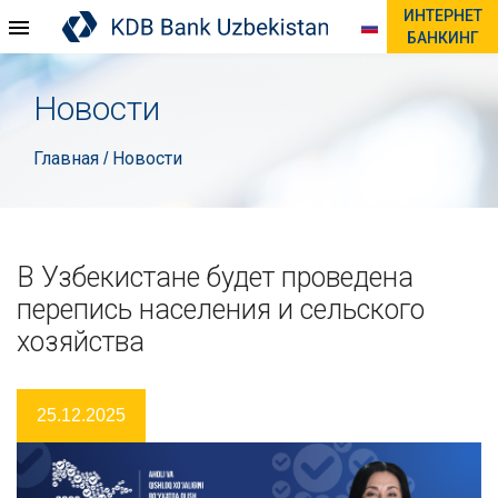
ИНТЕРНЕТ
БАНКИНГ
Новости
Главная
Новости
/
В Узбекистане будет проведена
перепись населения и сельского
хозяйства
25.12.2025