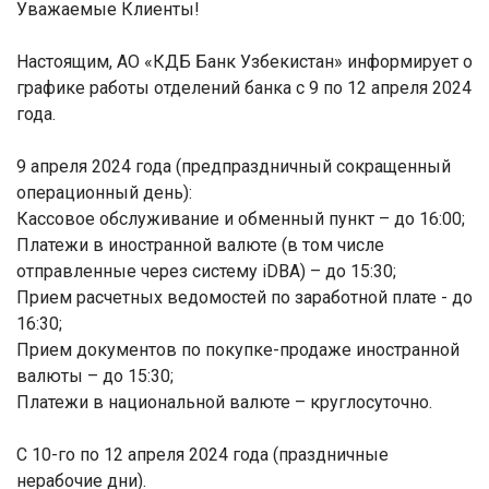
Уважаемые Клиенты!
Настоящим, АО «КДБ Банк Узбекистан» информирует о
графике работы отделений банка c 9 по 12 апреля 2024
года.
9 апреля 2024 года (предпраздничный сокращенный
операционный день):
Кассовое обслуживание и обменный пункт – до 16:00;
Платежи в иностранной валюте (в том числе
отправленные через систему iDBA) – до 15:30;
Прием расчетных ведомостей по заработной плате - до
16:30;
Прием документов по покупке-продаже иностранной
валюты – до 15:30;
Платежи в национальной валюте – круглосуточно.
C 10-го по 12 апреля 2024 года (праздничные
нерабочие дни).