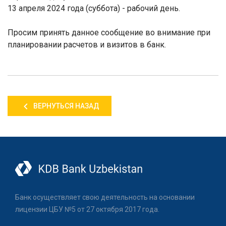
13 апреля 2024 года (суббота) - рабочий день.
Просим принять данное сообщение во внимание при
планировании расчетов и визитов в банк.
ВЕРНУТЬСЯ НАЗАД
Банк осуществляет свою деятельность на основании
лицензии ЦБУ №5 от 27 октября 2017 года.