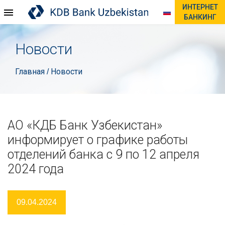
ИНТЕРНЕТ
БАНКИНГ
Новости
Главная
Новости
/
АО «КДБ Банк Узбекистан»
информирует о графике работы
отделений банка c 9 по 12 апреля
2024 года
09.04.2024