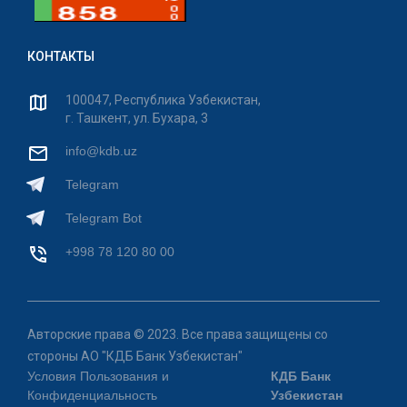
КОНТАКТЫ
100047, Республика Узбекистан,
г. Ташкент, ул. Бухара, 3
info@kdb.uz
Telegram
Telegram Bot
+998 78 120 80 00
Авторские права © 2023. Все права защищены со
стороны АО "КДБ Банк Узбекистан"
Условия Пользования и
КДБ Банк
Конфиденциальность
Узбекистан