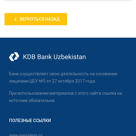
ВЕРНУТЬСЯ НАЗАД
Банк осуществляет свою деятельность на основании
лицензии ЦБУ №5 от 27 октября 2017 года.
При использовании материалов с этого сайта ссылка на
источник обязательна.
ПОЛЕЗНЫЕ ССЫЛКИ
www.president.uz