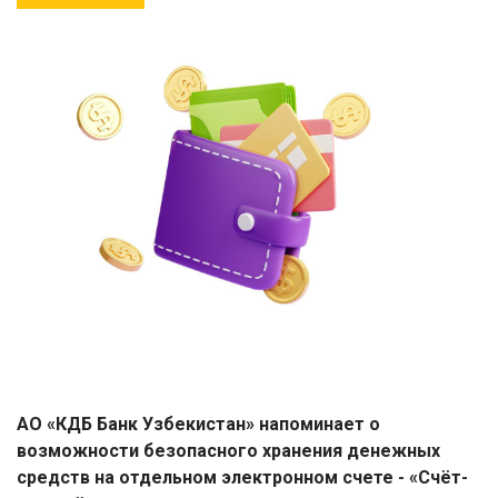
АО «КДБ Банк Узбекистан» напоминает о
возможности безопасного хранения денежных
средств на отдельном электронном счете - «Счёт-