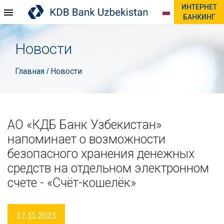
ИНТЕРНЕТ
БАНКИНГ
Новости
Главная
Новости
/
АО «КДБ Банк Узбекистан»
напоминает о возможности
безопасного хранения денежных
средств на отдельном электронном
счете - «Счёт-кошелёк»
17.11.2023