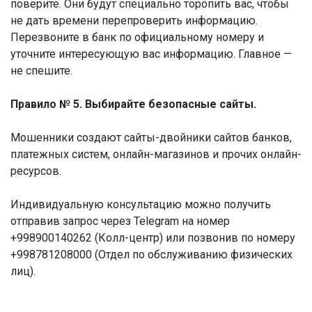
поверите. Они будут специально торопить вас, чтобы
не дать времени перепроверить информацию.
Перезвоните в банк по официальному номеру и
уточните интересующую вас информацию. Главное —
не спешите.
Правило № 5. Выбирайте безопасные сайты
.
Мошенники создают сайты-двойники сайтов банков,
платежных систем, онлайн-магазинов и прочих онлайн-
ресурсов.
Индивидуальную консультацию можно получить
отправив запрос через Telegram на номер
+998900140262 (Колл-центр) или позвонив по номеру
+998781208000 (Отдел по обслуживанию физических
лиц).