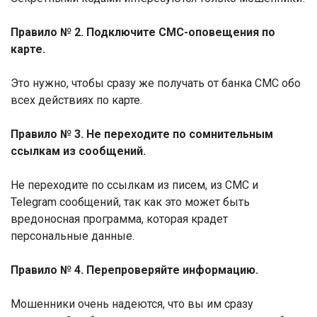
Правило № 2. Подключите СМС-оповещения по
карте.
Это нужно, чтобы сразу же получать от банка СМС обо
всех действиях по карте.
Правило № 3. Не переходите по сомнительным
ссылкам из сообщений.
Не переходите по ссылкам из писем, из СМС и
Telegram сообщений, так как это может быть
вредоносная программа, которая крадет
персональные данные.
Правило № 4. Перепроверяйте информацию
.
Мошенники очень надеются, что вы им сразу