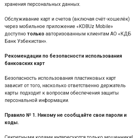
хранения персональных данных.
Обслуживание карт и счетов (включая счёт-кошелёк)
через мобильное приложение «KDBUz Mobile»
доступно
только
авторизованным клиентам АО «КДБ
Банк Узбекистан».
Рекомендации по безопасности использования
банковских карт
Безопасность использования пластиковых карт
зависит от того, насколько ответственно держатель
карты подходит к вопросам обеспечения защиты
персональной информации.
Правило № 1. Никому не сообщайте свои пароли и
коды.
Секретными кодами интересуются только мошенники!