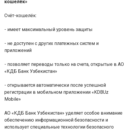
кошелёк»
Счёт-кошелёк:
- имеет максимальный уровень защиты
- не доступен с других платежных систем и
приложений
- позволяет переводы только на счета, открытые в АО
«КДБ Банк Узбекистан»
- открывается автоматически после успешной
регистрации в мобильном приложении «KDBUz
Mobile»
АО «КДБ Банк Узбекистан» уделяет особое внимание
обеспечению информационной безопасности и
использует специальные технологии безопасного