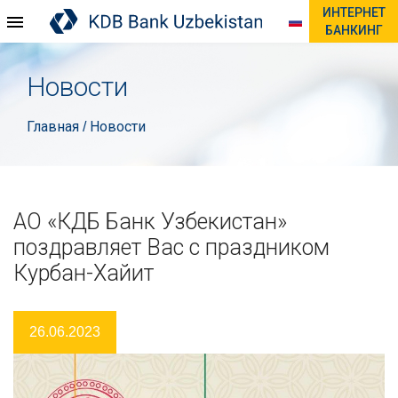
ИНТЕРНЕТ
БАНКИНГ
Новости
Главная
Новости
/
АО «КДБ Банк Узбекистан»
поздравляет Вас с праздником
Курбан-Хайит
26.06.2023