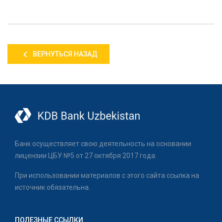
ВЕРНУТЬСЯ НАЗАД
Банк осуществляет свою деятельность на основании
лицензии ЦБУ №5 от 27 октября 2017 года.
При использовании материалов с этого сайта ссылка на
источник обязательна.
ПОЛЕЗНЫЕ ССЫЛКИ