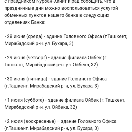
с праздником Курбан-Хайит и рад сообщить, что в
праздничные дни можно воспользоваться услугой
обменных пунктов нашего банка в следующих
отделениях Банка:
• 28 июня (среда) - здание Головного Офиса (г.Ташкент,
Мирабадский р-н, ул. Бухара, 3)
• 29 июня (четверг) - здание филиала Ойбек (г.
Ташкент, Мирабадский р-н, ул. Ойбека, 32)
• 30 июня (пятница) - здание Головного Офиса
(г.Ташкент, Мирабадский р-н, ул. Бухара, 3)
• 1 июля (суббота) - здание филиала Ойбек (г. Ташкент,
Мирабадский р-н, ул. Ойбека, 32)
• 2 июля (воскресенье) – здание Головного Офиса
(г.Ташкент, Мирабадский р-н, ул. Бухара
, 3)