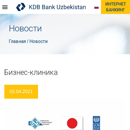
ИНТЕРНЕТ
БАНКИНГ
Новости
Главная
Новости
/
Бизнес-клиника
02.04.2021