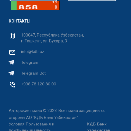
КОНТАКТЫ
100047, Республика Узбекистан,
г. Ташкент, ул. Бухара, 3
info@kdb.uz
Telegram
Telegram Bot
+998 78 120 80 00
Авторские права © 2023. Все права защищены со
стороны АО "КДБ Банк Узбекистан"
Условия Пользования и
КДБ Банк
Конфиденциальность
Узбекистан