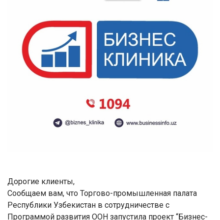
Дорогие клиенты,
Сообщаем вам, что Торгово-промышленная палата
Республики Узбекистан в сотрудничестве с
Программой развития ООН запустила проект
“
Бизнес-