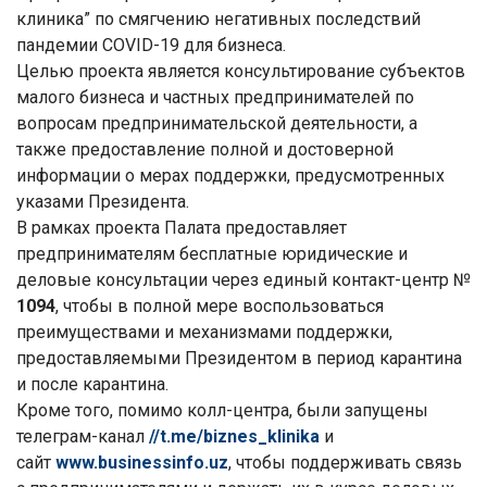
клиника
”
по смягчению негативных последствий
пандемии COVID-19 для бизнеса.
Целью проекта является консультирование субъектов
малого бизнеса и частных предпринимателей по
вопросам предпринимательской деятельности, а
также предоставление полной и достоверной
информации о мерах поддержки, предусмотренных
указами Президента.
В рамках проекта Палата предоставляет
предпринимателям бесплатные юридические и
деловые консультации через единый контакт-центр №
1094
, чтобы в полной мере воспользоваться
преимуществами и механизмами поддержки,
предоставляемыми Президентом в период карантина
и после карантина.
Кроме того, помимо колл-центра, были запущены
телеграм-канал
//t.me/biznes_klinika
и
сайт
www.businessinfo.uz
, чтобы поддерживать связь