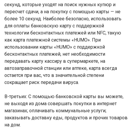
секунд, которые уходят на поиск нужных купюр и
пересчет сдачи, а на покупку с помощью карты — не
более 10 секунд. Наиболее безопасно, использовать
для оплаты банковскую карту с поддержкой
технологии бесконтактных платежей или NFC, такую
как карта платежной системы «HUMO». При
использовании карты «HUMO» с поддержкой
бесконтактных платежей, нет необходимости
передавать карту кассиру в супермаркете, на
автозаправочной станции или аптеке, карта всегда
остается при вас, что в значительной степени
сокращает риск передачи вируса.
В-третьих: С помощью банковской карты вы можете,
не выходя из дома совершать покупки в интернет
магазинах; оплачивать коммунальные услуги;
заказывать доставку еды, продуктов и прочих товаров
на дом.