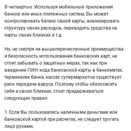
В-четвертых: Используя мобильные приложения
банков или иных платежных систем, Вы может
контролировать баланс своей карты, анализировать
структуру своих расходов, переводить средства на
карты своих близких и т.д.
Но, не смотря на вышеперечисленные преимущества
и безопасность использования банковских карт, не
стоит забывать о защитных мерах, так как при
введении ПИН-кода банковской карты в банкоматах,
терминалах банка, кассах супермаркетов существует
риск передачи вируса. Поэтому чтобы обезопасить
себя и своих близких, стоит придерживаться
следующих правил:
1. Если Вы пользовались наличными деньгами или
банковской картой при расчетах, не следует трогать
лицо руками;