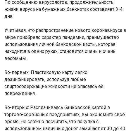
По сообщению вирусологов, продолжительность
жизни вируса на бумажных банкнотах составляет 3-4
дня.
Учитывая, что распространение нового коронавируса в
мире приобрело характер пандемии, преимущество
использования личной банковской карты, которая
находится в одних руках, становится очень и очень
весомым.
Во-первых: Пластиковую карту легко
дезинфицировать, используя любые
спиртосодержащие жидкости не опасаясь её
повреждения.
Во-вторых: Расплачиваясь банковской картой в
торгово-сервисных предприятиях, вы экономите своё
время. Не сложно посчитать, что покупка с
использованием наличных денег заминает от 30 до 40