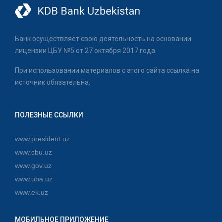
Банк осуществляет свою деятельность на основании
лицензии ЦБУ №5 от 27 октября 2017 года.
При использовании материалов с этого сайта ссылка на
источник обязательна.
ПОЛЕЗНЫЕ ССЫЛКИ
www.president.uz
www.cbu.uz
www.gov.uz
www.uba.uz
www.ek.uz
МОБИЛЬНОЕ ПРИЛОЖЕНИЕ