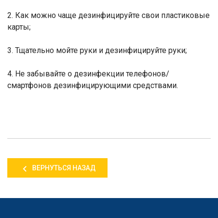
2. Как можно чаще дезинфицируйте свои пластиковые
карты;
3. Тщательно мойте руки и дезинфицируйте руки;
4. Не забывайте о дезинфекции телефонов/
смартфонов дезинфицирующими средствами.
ВЕРНУТЬСЯ НАЗАД