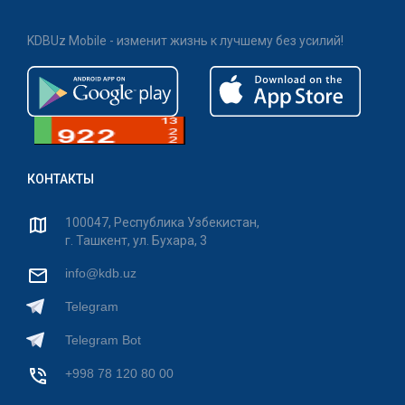
KDBUz Mobile - изменит жизнь к лучшему без усилий!
КОНТАКТЫ
100047, Республика Узбекистан,
г. Ташкент, ул. Бухара, 3
info@kdb.uz
Telegram
Telegram Bot
+998 78 120 80 00