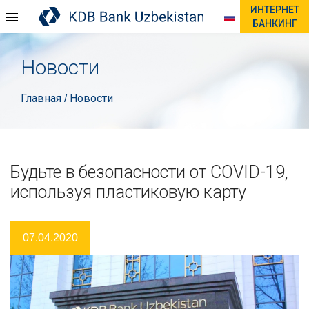
ИНТЕРНЕТ
БАНКИНГ
Новости
Главная
Новости
/
Будьте в безопасности от COVID-19,
используя пластиковую карту
07.04.2020