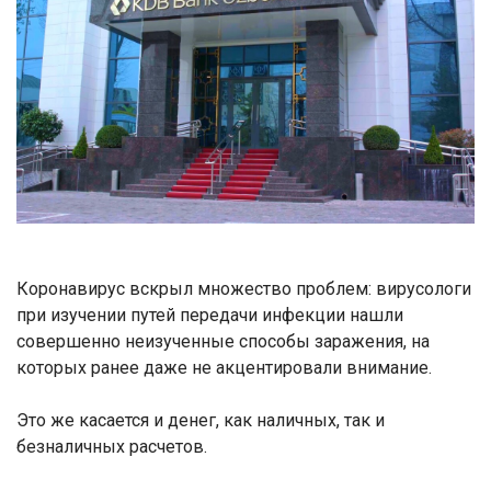
Коронавирус вскрыл множество проблем: вирусологи
при изучении путей передачи инфекции нашли
совершенно неизученные способы заражения, на
которых ранее даже не акцентировали внимание.
Это же касается и денег, как наличных, так и
безналичных расчетов.