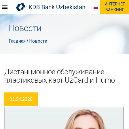
ИНТЕРНЕТ
БАНКИНГ
Новости
Главная
Новости
/
Дистанционное обслуживание
пластиковых карт UzCard и Humo
03.04.2020