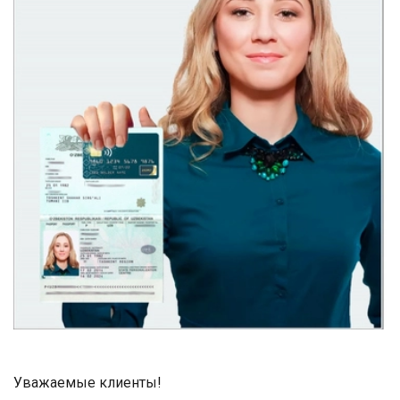
Уважаемые клиенты!