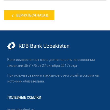
ВЕРНУТЬСЯ НАЗАД
Банк осуществляет свою деятельность на основании
лицензии ЦБУ №5 от 27 октября 2017 года.
При использовании материалов с этого сайта ссылка на
источник обязательна.
ПОЛЕЗНЫЕ ССЫЛКИ
www.president.uz