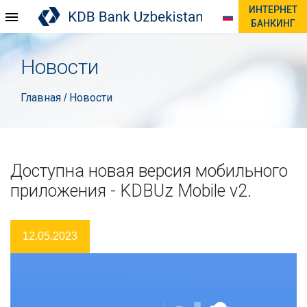
ИНТЕРНЕТ
БАНКИНГ
Новости
Главная
Новости
/
Доступна новая версия мобильного
приложения - KDBUz Mobile v2.
12.05.2023