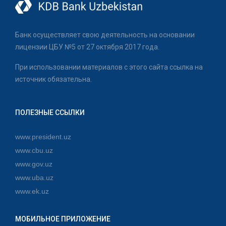
Банк осуществляет свою деятельность на основании
лицензии ЦБУ №5 от 27 октября 2017 года.
При использовании материалов с этого сайта ссылка на
источник обязательна.
ПОЛЕЗНЫЕ ССЫЛКИ
www.president.uz
www.cbu.uz
www.gov.uz
www.uba.uz
www.ek.uz
МОБИЛЬНОЕ ПРИЛОЖЕНИЕ