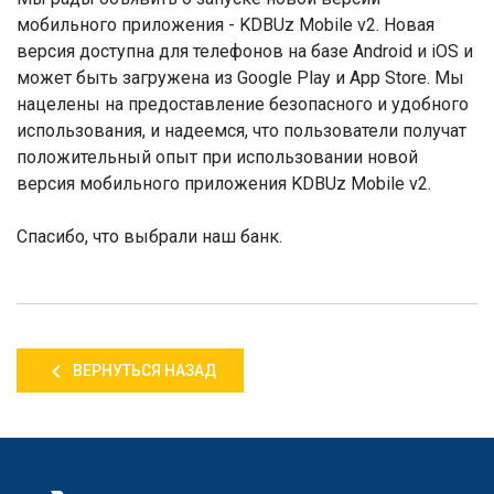
мобильного приложения -
KDBUz Mobile v
2. Новая
версия доступна для телефонов на базе
Android
и
iOS
и
может быть загружена из
Google Play
и
App Store
. Мы
нацелены на предоставление безопасного и удобного
использования, и надеемся, что пользователи получат
положительный опыт при использовании новой
версия мобильного приложения
KDBUz Mobile v
2.
Спасибо, что выбрали наш банк.
ВЕРНУТЬСЯ НАЗАД