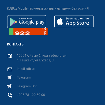
KDBUz Mobile - изменит жизнь к лучшему без усилий!
КОНТАКТЫ
100047, Республика Узбекистан,
г. Ташкент, ул. Бухара, 3
info@kdb.uz
Telegram
Telegram Bot
+998 78 120 80 00