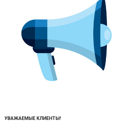
УВАЖАЕМЫЕ КЛИЕНТЫ!