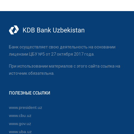
Банк осуществляет свою деятельность на основании
лицензии ЦБУ №5 от 27 октября 2017 года.
При использовании материалов с этого сайта ссылка на
источник обязательна.
ПОЛЕЗНЫЕ ССЫЛКИ
www.president.uz
www.cbu.uz
www.gov.uz
www.uba.uz