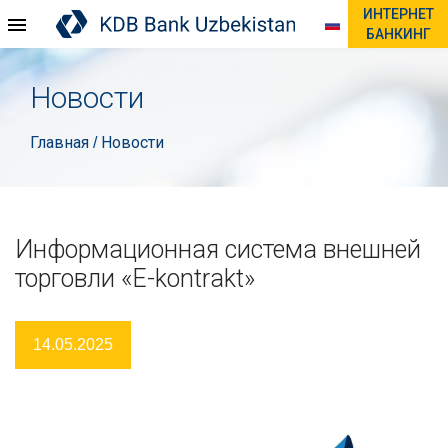
ИНТЕРНЕТ
БАНКИНГ
Новости
Главная
Новости
/
Информационная система внешней
торговли «E-kontrakt»
14.05.2025