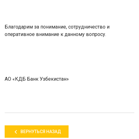
Благодарим за понимание, сотрудничество и
оперативное внимание к данному вопросу.
АО
«
КДБ Банк Узбекистан
»
ВЕРНУТЬСЯ НАЗАД