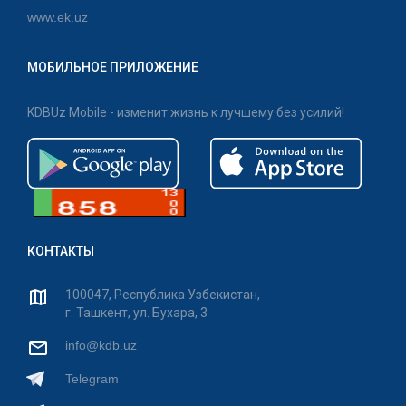
www.ek.uz
МОБИЛЬНОЕ ПРИЛОЖЕНИЕ
KDBUz Mobile - изменит жизнь к лучшему без усилий!
КОНТАКТЫ
100047, Республика Узбекистан,
г. Ташкент, ул. Бухара, 3
info@kdb.uz
Telegram