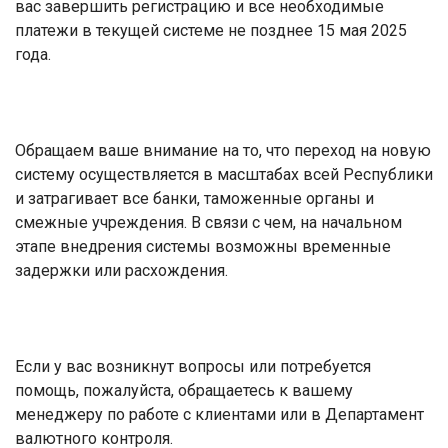
вас завершить регистрацию и все необходимые
платежи в текущей системе не позднее 15 мая 2025
года.
Обращаем ваше внимание на то, что переход на новую
систему осуществляется в масштабах всей Республики
и затрагивает все банки, таможенные органы и
смежные учреждения. В связи с чем, на начальном
этапе внедрения системы возможны временные
задержки или расхождения.
Если у вас возникнут вопросы или потребуется
помощь, пожалуйста, обращаетесь к вашему
менеджеру по работе с клиентами или в Департамент
валютного контроля.