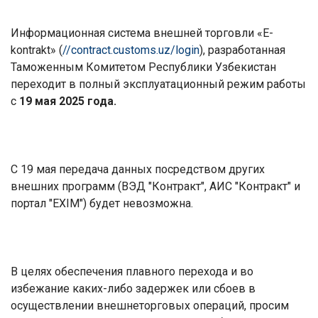
Информационная система внешней торговли «
E
-
kontrakt
» (
//contract.customs.uz/login
), разработанная
Таможенным Комитетом Республики Узбекистан
переходит в полный эксплуатационный режим работы
с
19 мая 2025 года.
С 19 мая передача данных посредством других
внешних программ (ВЭД "Контракт", АИС "Контракт" и
портал "EXIM") будет невозможна.
В целях обеспечения плавного перехода и во
избежание каких-либо задержек или сбоев в
осуществлении внешнеторговых операций, просим