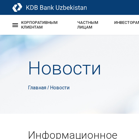
КОРПОРАТИВНЫМ
ЧАСТНЫМ
ИНВЕСТОРА
КЛИЕНТАМ
ЛИЦАМ
Новости
Главная
Новости
/
Информационное