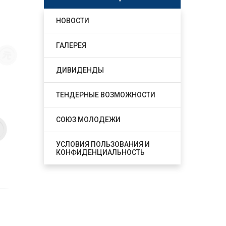
НОВОСТИ
ГАЛЕРЕЯ
ДИВИДЕНДЫ
ТЕНДЕРНЫЕ ВОЗМОЖНОСТИ
СОЮЗ МОЛОДЕЖИ
УСЛОВИЯ ПОЛЬЗОВАНИЯ И
КОНФИДЕНЦИАЛЬНОСТЬ