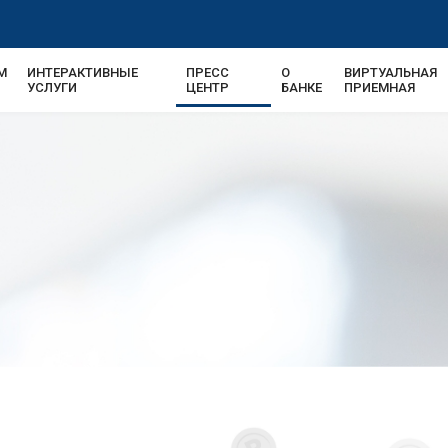
М
ИНТЕРАКТИВНЫЕ
ПРЕСС
О
ВИРТУАЛЬНАЯ
УСЛУГИ
ЦЕНТР
БАНКЕ
ПРИЕМНАЯ