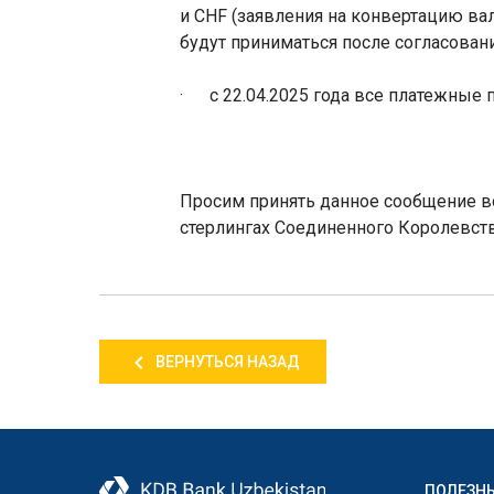
и
CHF
(заявления на конвертацию в
будут приниматься после согласовани
·
с 22.04.2025 года все платежные
Просим принять данное сообщение во
стерлингах Соединенного Королевств
ВЕРНУТЬСЯ НАЗАД
ПОЛЕЗН