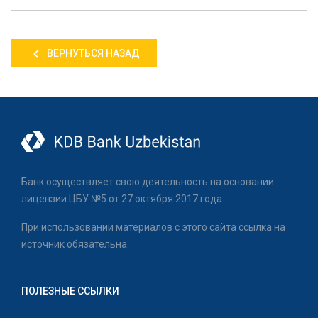
ВЕРНУТЬСЯ НАЗАД
Банк осуществляет свою деятельность на основании
лицензии ЦБУ №5 от 27 октября 2017 года.
При использовании материалов с этого сайта ссылка на
источник обязательна.
ПОЛЕЗНЫЕ ССЫЛКИ