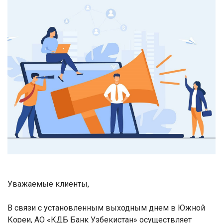
Уважаемые клиенты,
В связи с установленным выходным днем в Южной
Кореи, АО «КДБ Банк Узбекистан» осуществляет