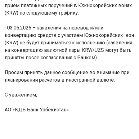
прием платежных поручений в Южнокорейских вонах
(
KRW
) по следующему графику:
∙ 03.06.2026 – заявления на перевод и/или
конвертацию средств с участием Южнокорейских вон
(
KRW
) не будут приниматься к исполнению (заявления
на конвертацию валютной пары
KRW
/
UZS
могут быть
приняты после согласования с Банком).
Просим принять данное сообщение во внимание при
планировании расчетов в иностранной валюте.
С уважением,
АО «КДБ Банк Узбекистан»