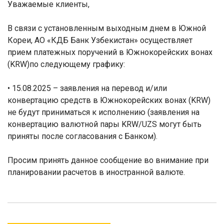
У
важаемые клиенты,
В связи с установленным выходным днем в Южной
Кореи, АО «КДБ Банк Узбекистан» осуществляет
прием платежных поручений в Южнокорейских вонах
(KRW)по следующему графику:
• 15.08.2025 – заявления на перевод и/или
конвертацию средств в Южнокорейских вонах (KRW)
не будут приниматься к исполнению (заявления на
конвертацию валютной пары
KRW
/UZS могут быть
приняты после согласования с Банком).
Просим принять данное сообщение во внимание при
планировании расчетов в иностранной валюте.