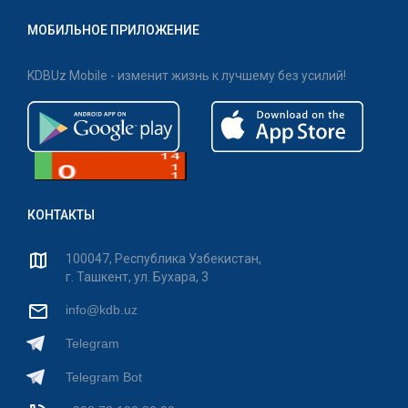
МОБИЛЬНОЕ ПРИЛОЖЕНИЕ
KDBUz Mobile - изменит жизнь к лучшему без усилий!
КОНТАКТЫ
100047, Республика Узбекистан,
г. Ташкент, ул. Бухара, 3
info@kdb.uz
Telegram
Telegram Bot