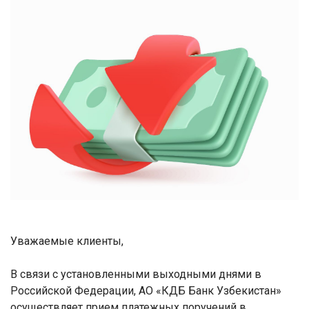
Уважаемые клиенты,
В связи с установленными выходными днями в
Российской Федерации, АО «КДБ Банк Узбекистан»
осуществляет прием платежных поручений в