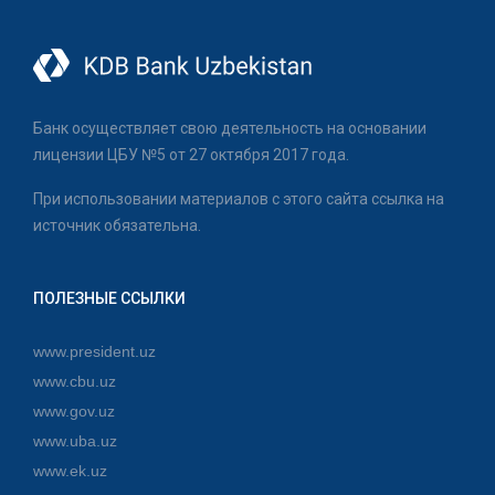
Банк осуществляет свою деятельность на основании
лицензии ЦБУ №5 от 27 октября 2017 года.
При использовании материалов с этого сайта ссылка на
источник обязательна.
ПОЛЕЗНЫЕ ССЫЛКИ
www.president.uz
www.cbu.uz
www.gov.uz
www.uba.uz
www.ek.uz