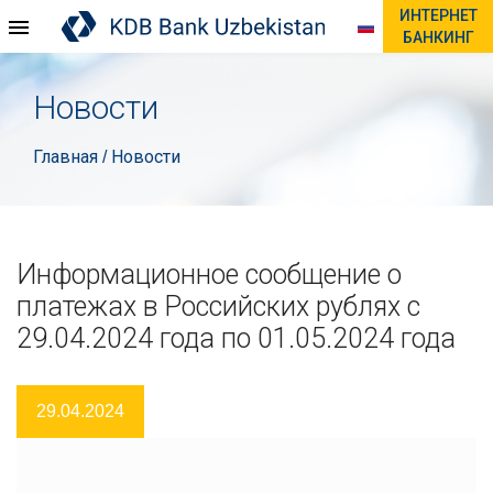
ИНТЕРНЕТ
БАНКИНГ
Новости
Главная
Новости
/
Информационное сообщение о
платежах в Российских рублях c
29.04.2024 года по 01.05.2024 года
29.04.2024