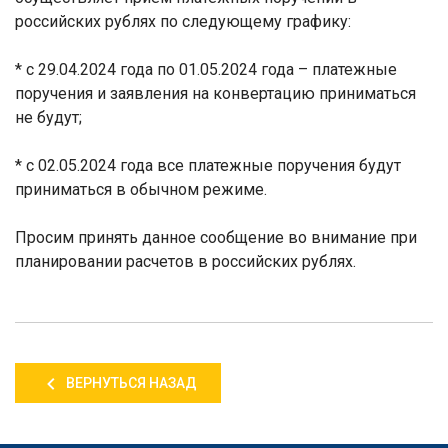
российских рублях по следующему графику:
* c
29.04.2024 года по 01.05.2024 года – платежные
поручения и заявления на конвертацию приниматься
не будут;
* с 02.05.2024 года все платежные поручения будут
приниматься в обычном режиме.
Просим принять данное сообщение во внимание при
планировании расчетов в российских рублях.
ВЕРНУТЬСЯ НАЗАД