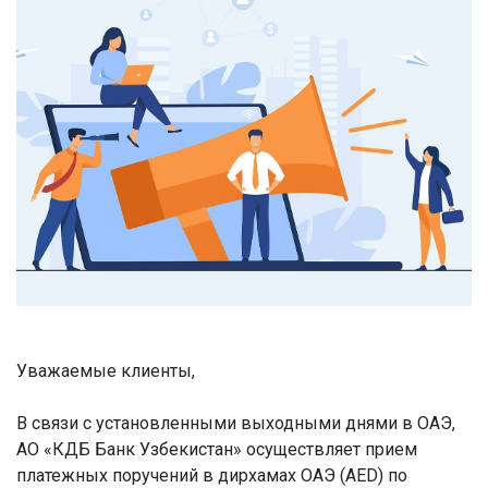
Уважаемые клиенты,
В связи с установленными выходными днями в ОАЭ,
АО «КДБ Банк Узбекистан» осуществляет прием
платежных поручений в дирхамах ОАЭ (
AED
) по