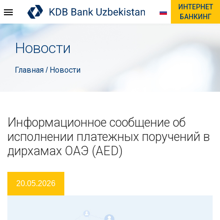
ИНТЕРНЕТ
БАНКИНГ
Новости
Главная
Новости
/
Информационное сообщение об
исполнении платежных поручений в
дирхамах ОАЭ (AED)
20.05.2026