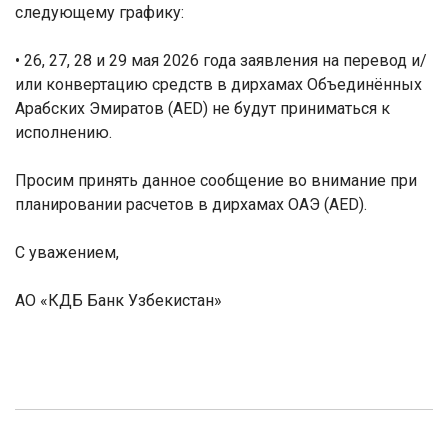
следующему графику:
• 26, 27, 28 и 29 мая 2026 года заявления на перевод и/
или конвертацию средств в дирхамах Объединённых
Арабских Эмиратов (
AED
) не будут приниматься к
исполнению.
Просим принять данное сообщение во внимание при
планировании расчетов в дирхамах ОАЭ (
AED
).
С уважением,
АО «КДБ Банк Узбекистан»