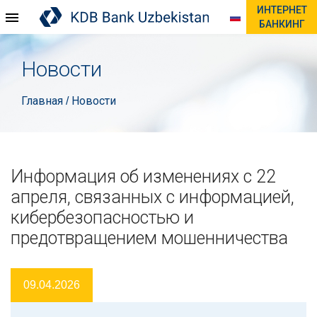
ИНТЕРНЕТ
БАНКИНГ
Новости
Главная
Новости
/
Информация об изменениях с 22
апреля, связанных с информацией,
кибербезопасностью и
предотвращением мошенничества
09.04.2026