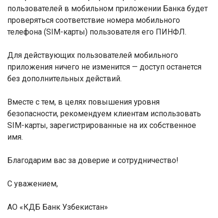
пользователей в мобильном приложении Банка будет
проверяться соответствие номера мобильного
телефона (SIM-карты) пользователя его ПИНФЛ.
Для действующих пользователей мобильного
приложения ничего не изменится — доступ останется
без дополнительных действий.
Вместе с тем, в целях повышения уровня
безопасности, рекомендуем клиентам использовать
SIM-карты, зарегистрированные на их собственное
имя.
Благодарим вас за доверие и сотрудничество!
С уважением,
АО «КДБ Банк Узбекистан»