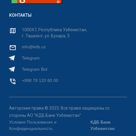
КОНТАКТЫ
100047, Республика Узбекистан,
г. Ташкент, ул. Бухара, 3
info@kdb.uz
Telegram
Telegram Bot
+998 78 120 80 00
Авторские права © 2023. Все права защищены со
стороны АО "КДБ Банк Узбекистан"
Условия Пользования и
КДБ Банк
Конфиденциальность
Узбекистан