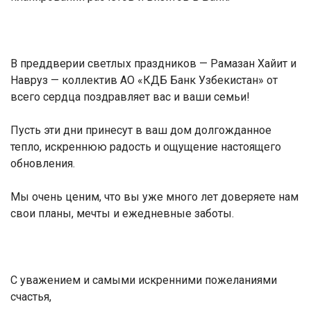
В преддверии светлых праздников — Рамазан Хайит и
Навруз — коллектив АО «КДБ Банк Узбекистан» от
всего сердца поздравляет вас и ваши семьи!
Пусть эти дни принесут в ваш дом долгожданное
тепло, искреннюю радость и ощущение настоящего
обновления.
Мы очень ценим, что вы уже много лет доверяете нам
свои планы, мечты и ежедневные заботы.
С уважением и самыми искренними пожеланиями
счастья,