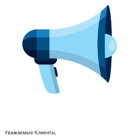
Уважаемые Клиенты,