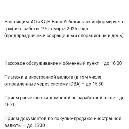
Настоящим, АО «КДБ Банк Узбекистан» информирует о
графике работы 19-го марта 2026 года
(предпраздничный сокращенный операционный день):
Кассовое обслуживание и обменный пункт – до 16:00
Платежи в иностранной валюте (в том числе
отправленные через систему
iDBA
) – до 15:30
Прием расчетных ведомостей по заработной плате - до
16:30
Прием документов по покупке-продаже иностранной
валюты – до 15:30