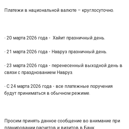
Платежи в национальной валюте – круглосуточно.
∙ 20 марта 2026 года -
Хайит празничный день.
∙ 21 марта 2026 года - Навруз празничный день.
∙ 23 марта 2026 года - перенесенный выходной день в
связи с празднованием Навруз.
∙ С 24 марта 2026 года - все платежные поручения
будут приниматься в обычном режиме.
Просим принять данное сообщение во внимание при
планировании расчетов и визитов в Банк.