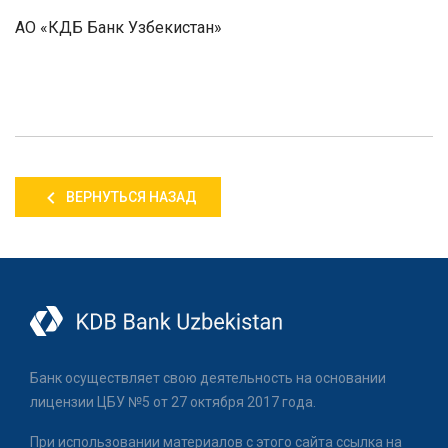
АО «КДБ Банк Узбекистан»
ВЕРНУТЬСЯ НАЗАД
Банк осуществляет свою деятельность на основании
лицензии ЦБУ №5 от 27 октября 2017 года.
При использовании материалов с этого сайта ссылка на