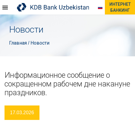
ИНТЕРНЕТ
БАНКИНГ
Новости
Главная
Новости
/
Информационное сообщение о
сокращенном рабочем дне накануне
праздников.
17.03.2026