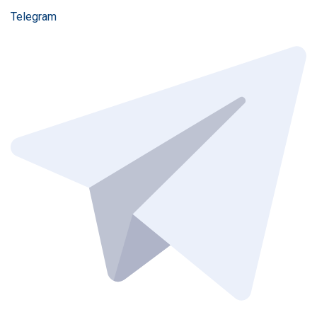
Telegram