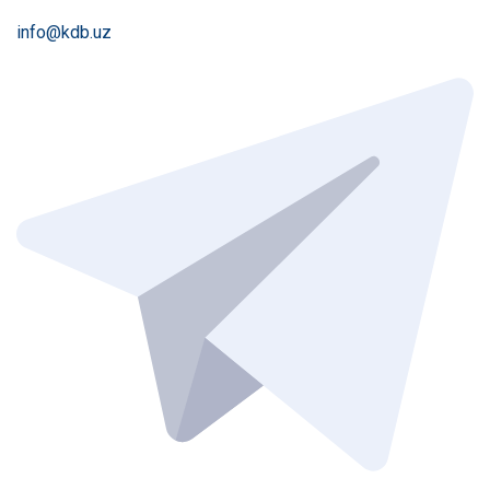
info@kdb.uz