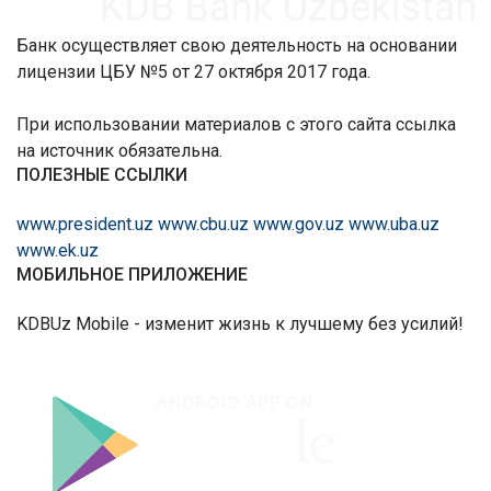
Банк осуществляет свою деятельность на основании
лицензии ЦБУ №5 от 27 октября 2017 года.
При использовании материалов с этого сайта ссылка
на источник обязательна.
ПОЛЕЗНЫЕ ССЫЛКИ
www.president.uz
www.cbu.uz
www.gov.uz
www.uba.uz
www.ek.uz
МОБИЛЬНОЕ ПРИЛОЖЕНИЕ
KDBUz Mobile - изменит жизнь к лучшему без усилий!