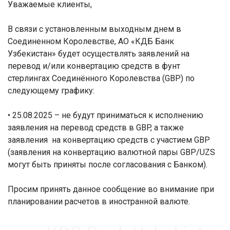
У
важаемые клиенты,
В связи с установленным выходным днем в
Соединенном Королевстве, АО «КДБ Банк
Узбекистан» будет осуществлять заявлений на
перевод и/или конвертацию средств в фунт
стерлингах Соединённого Королевства (GBP) по
следующему графику:
• 25.08.2025 –
не будут приниматься к исполнению
заявления на перевод средств в GBP, а также
заявления
на конвертацию средств с участием GBP
(заявления на конвертацию валютной пары
GBP
/UZS
могут быть приняты после согласования с Банком).
Просим принять данное сообщение во внимание при
планировании расчетов в иностранной валюте.