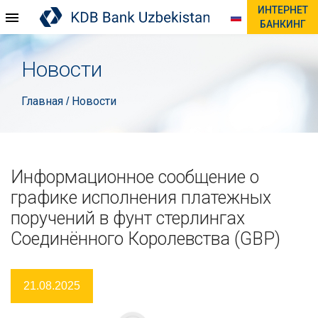
ИНТЕРНЕТ
БАНКИНГ
Новости
Главная
Новости
/
Информационное сообщение о
графике исполнения платежных
поручений в фунт стерлингах
Соединённого Королевства (GBP)
21.08.2025