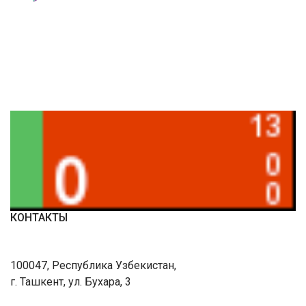
КОНТАКТЫ
100047, Республика Узбекистан,
г. Ташкент, ул. Бухара, 3