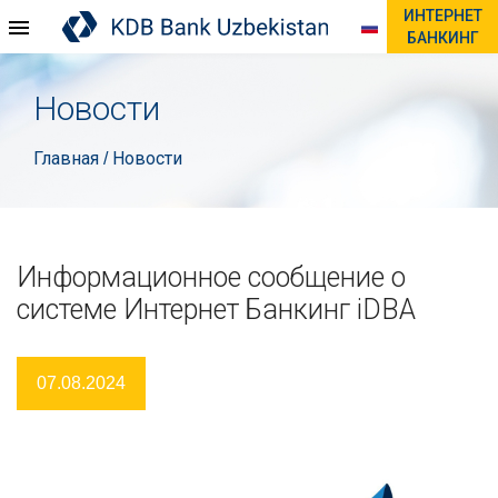
ИНТЕРНЕТ
БАНКИНГ
Новости
Главная
Новости
/
Информационное сообщение о
системе Интернет Банкинг iDBA
07.08.2024