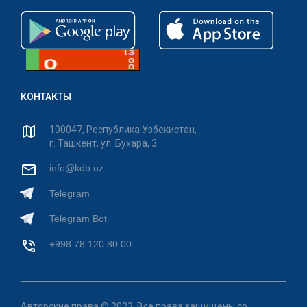
КОНТАКТЫ
100047, Республика Узбекистан,
г. Ташкент, ул. Бухара, 3
info@kdb.uz
Telegram
Telegram Bot
+998 78 120 80 00
Авторские права © 2023. Все права защищены со