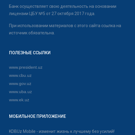
Банк осуществляет свою деятельность на основании
лицензии ЦБУ №5 от 27 октября 2017 года.
При использовании материалов с этого сайта ссылка на
источник обязательна.
ПОЛЕЗНЫЕ ССЫЛКИ
www.president.uz
www.cbu.uz
www.gov.uz
www.uba.uz
www.ek.uz
МОБИЛЬНОЕ ПРИЛОЖЕНИЕ
KDBUz Mobile - изменит жизнь к лучшему без усилий!