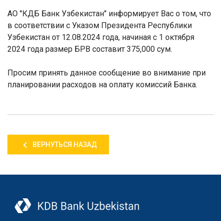
АО "КДБ Банк Узбекистан" информирует Вас о том, что
в соответствии с Указом Президента Республики
Узбекистан от 12.08.2024 года, начиная с 1 октября
2024 года размер БРВ составит 375,000 сум.
Просим принять данное сообщение во внимание при
планировании расходов на оплату комиссий Банка.
ВЕРНУТЬСЯ НАЗАД