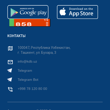
КОНТАКТЫ
100047, Республика Узбекистан,
г. Ташкент, ул. Бухара, 3
info@kdb.uz
Telegram
Telegram Bot
+998 78 120 80 00