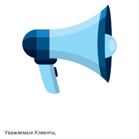
Уважаемые Клиенты,