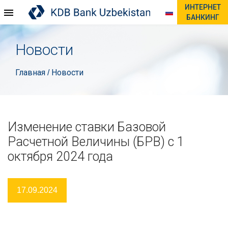
ИНТЕРНЕТ
БАНКИНГ
Новости
Главная
Новости
/
Изменение ставки Базовой
Расчетной Величины (БРВ) с 1
октября 2024 года
17.09.2024