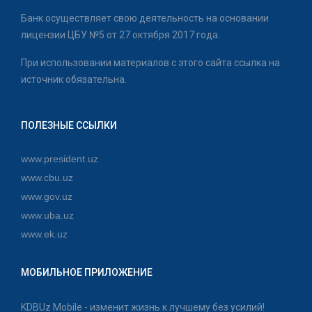
Банк осуществляет свою деятельность на основании
лицензии ЦБУ №5 от 27 октября 2017 года.
При использовании материалов с этого сайта ссылка на
источник обязательна.
ПОЛЕЗНЫЕ ССЫЛКИ
www.president.uz
www.cbu.uz
www.gov.uz
www.uba.uz
www.ek.uz
МОБИЛЬНОЕ ПРИЛОЖЕНИЕ
KDBUz Mobile - изменит жизнь к лучшему без усилий!