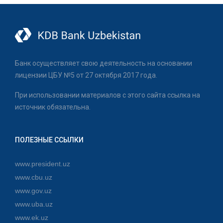
Банк осуществляет свою деятельность на основании
лицензии ЦБУ №5 от 27 октября 2017 года.
При использовании материалов с этого сайта ссылка на
источник обязательна.
ПОЛЕЗНЫЕ ССЫЛКИ
www.president.uz
www.cbu.uz
www.gov.uz
www.uba.uz
www.ek.uz