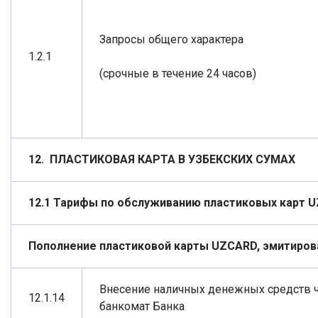
Запросы общего характера
1.2.1
(срочные в течение 24 часов)
12.
ПЛАСТИКОВАЯ КАРТА В УЗБЕКСКИХ СУМАХ
12.1 Тарифы по обслуживанию пластиковых карт
U
Пополнение пластиковой карты UZCARD, эмитиров
Внесение наличных денежных средств 
12.1.14
банкомат Банка