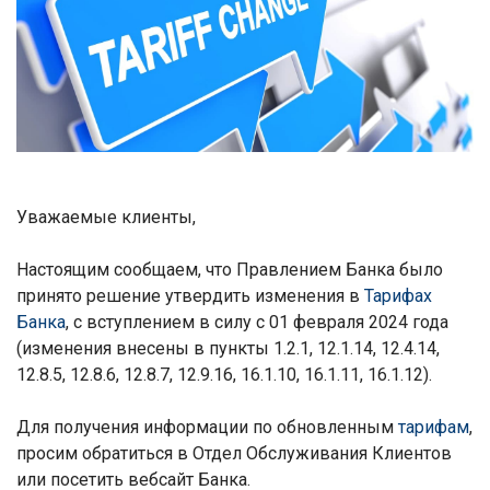
Уважаемые клиенты,
Настоящим сообщаем, что Правлением Банка было
принято решение утвердить изменения в
Тарифах
Банка
, с вступлением в силу с 01 февраля 2024 года
(изменения внесены в пункты 1.2.1, 12.1.14, 12.4.14,
12.8.5, 12.8.6, 12.8.7, 12.9.16, 16.1.10, 16.1.11, 16.1.12
).
Для получения информации по обновленным
тарифам
,
просим обратиться в Отдел Обслуживания Клиентов
или посетить вебсайт Банка.