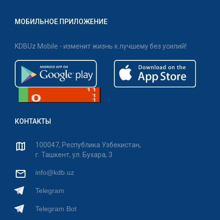
МОБИЛЬНОЕ ПРИЛОЖЕНИЕ
KDBUz Mobile - изменит жизнь к лучшему без усилий!
КОНТАКТЫ
100047, Республика Узбекистан,
г. Ташкент, ул. Бухара, 3
info@kdb.uz
Telegram
Telegram Bot