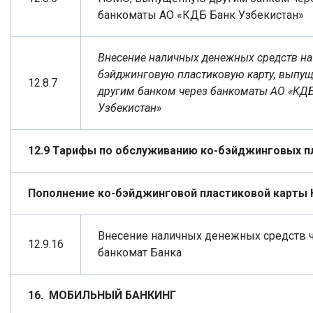
банкоматы АО «КДБ Банк Узбекистан»
Внесение наличных денежных средств на 
бэйджинговую пластиковую карту, выпу
12.8.7
другим банком через банкоматы АО «КД
Узбекистан»
12.9 Тарифы по обслуживанию ко-бэйджинговых п
Пополнение ко-бэйджинговой пластиковой карты
Внесение наличных денежных средств 
12.9.16
банкомат Банка
16.
МОБИЛЬНЫЙ БАНКИНГ