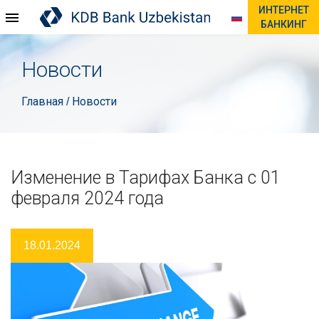
ИНТЕРНЕТ
БАНКИНГ
Новости
Главная
Новости
/
Изменение в Тарифах Банка с 01
февраля 2024 года
18.01.2024