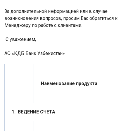
За дополнительной информацией или в случае
возникновения вопросов, просим Вас обратиться к
Менеджеру по работе с клиентами.
С уважением,
АО «КДБ Банк Узбекистан»
Наименование продукта
1
.
ВЕДЕНИЕ СЧЕТА