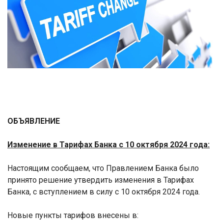
ОБЪЯВЛЕНИЕ
Изменение в
Тарифах Банка с 10 октября 2024 года:
Настоящим сообщаем, что Правлением Банка было
принято решение утвердить изменения в Тарифах
Банка, с вступлением в силу с 10 октября 2024 года.
Новые пункты тарифов внесены в: