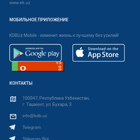
www.ek.uz
МОБИЛЬНОЕ ПРИЛОЖЕНИЕ
KDBUz Mobile - изменит жизнь к лучшему без усилий!
КОНТАКТЫ
100047, Республика Узбекистан,
г. Ташкент, ул. Бухара, 3
info@kdb.uz
Telegram
Telegram Bot