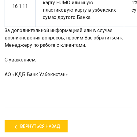
карту
HUMO
или иную
1
16.1.11
пластиковую карту в узбекских
с
сумах другого Банка
За дополнительной информацией или в случае
возникновения вопросов, просим Вас обратиться к
Менеджеру по работе с клиентами.
С уважением,
АО «КДБ Банк Узбекистан»
ВЕРНУТЬСЯ НАЗАД