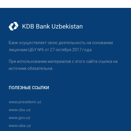
Банк осуществляет свою деятельность на основании
лицензии ЦБУ №5 от 27 октября 2017 года.
При использовании материалов с этого сайта ссылка на
источник обязательна.
ПОЛЕЗНЫЕ ССЫЛКИ
www.president.uz
www.cbu.uz
www.gov.uz
www.uba.uz