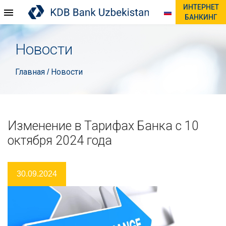
ИНТЕРНЕТ
БАНКИНГ
Новости
Главная
Новости
/
Изменение в Тарифах Банка с 10
октября 2024 года
30.09.2024