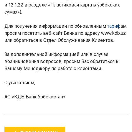
и 12.1.22
в разделе «Пластиковая карта в узбекских
сумах»
).
Для получения информации по обновленным
тариф
ам,
просим посетить веб-сайт Банка по адресу www.kdb.uz
или обратиться в Отдел Обслуживания Клиентов.
За дополнительной информацией или в случае
возникновения вопросов, просим Вас обратиться к
Вашему Менеджеру по работе с клиентами.
С уважением,
АО «КДБ Банк Узбекистан»