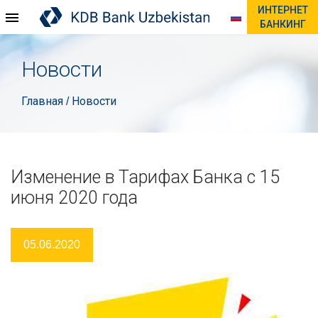
ИНТЕРНЕТ
БАНКИНГ
Новости
Главная
Новости
/
Изменение в Тарифах Банка с 15
июня 2020 года
05.06.2020