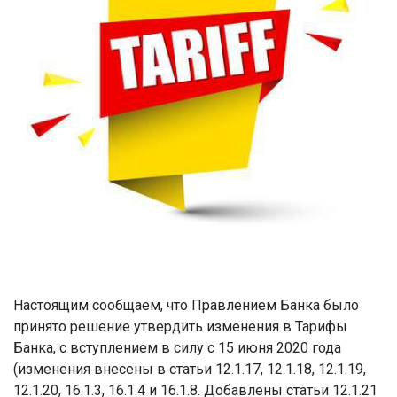
Настоящим сообщаем, что Правлением Банка было
принято решение утвердить изменения в Тарифы
Банка, с вступлением в силу с 15 июня 2020 года
(изменения внесены в статьи 12.1.17, 12.1.18, 12.1.19,
12.1.20, 16.1.3, 16.1.4 и 16.1.8
. Добавлены статьи
12.1.21