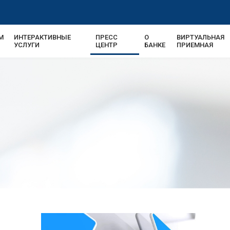
М
ИНТЕРАКТИВНЫЕ
ПРЕСС
О
ВИРТУАЛЬНАЯ
УСЛУГИ
ЦЕНТР
БАНКЕ
ПРИЕМНАЯ