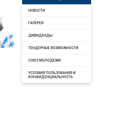
НОВОСТИ
ГАЛЕРЕЯ
ДИВИДЕНДЫ
ТЕНДЕРНЫЕ ВОЗМОЖНОСТИ
СОЮЗ МОЛОДЕЖИ
УСЛОВИЯ ПОЛЬЗОВАНИЯ И
КОНФИДЕНЦИАЛЬНОСТЬ