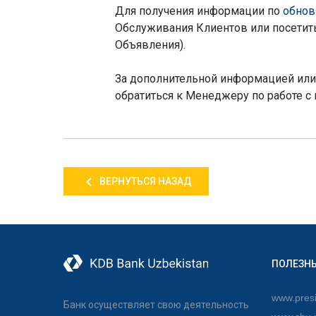
Для получения информации по
обнов
Обслуживания Клиентов или посетить
Объявления).
За дополнительной информацией или 
обратиться к Менеджеру по работе с 
ВЕРНУТЬСЯ НАЗАД
ПОЛЕЗН
www.presi
Банк осуществляет свою деятельность