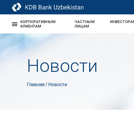
КОРПОРАТИВНЫМ
ЧАСТНЫМ
ИНВЕСТОРА
КЛИЕНТАМ
ЛИЦАМ
Новости
Главная
Новости
/