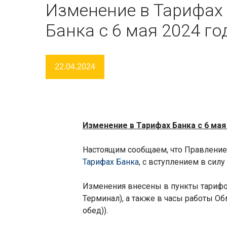
Изменение в Тарифах
Банка с 6 мая 2024 го
22.04.2024
Изменение в
Тарифах Банка с 6 мая
Настоящим сообщаем, что Правление
Тарифах Банка
, с вступлением в силу 
Изменения внесены в пункты тарифов
Терминал), а также в часы работы Обм
обед))
.