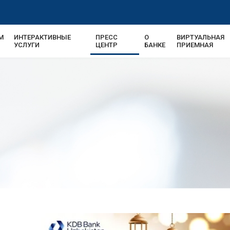
М
ИНТЕРАКТИВНЫЕ
ПРЕСС
О
ВИРТУАЛЬНАЯ
УСЛУГИ
ЦЕНТР
БАНКЕ
ПРИЕМНАЯ