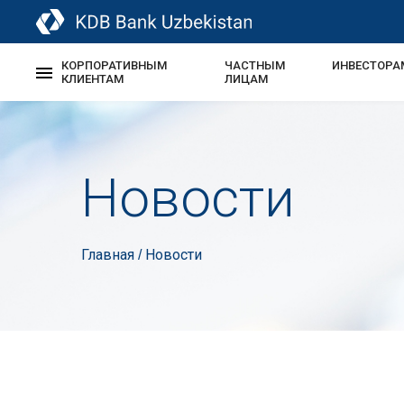
КОРПОРАТИВНЫМ
ЧАСТНЫМ
ИНВЕСТОРА
КЛИЕНТАМ
ЛИЦАМ
Новости
Главная
Новости
/