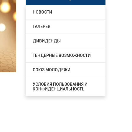
НОВОСТИ
ГАЛЕРЕЯ
ДИВИДЕНДЫ
ТЕНДЕРНЫЕ ВОЗМОЖНОСТИ
СОЮЗ МОЛОДЕЖИ
УСЛОВИЯ ПОЛЬЗОВАНИЯ И
КОНФИДЕНЦИАЛЬНОСТЬ